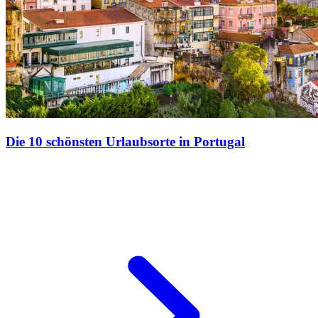
Die 10 schönsten Urlaubsorte in Portugal