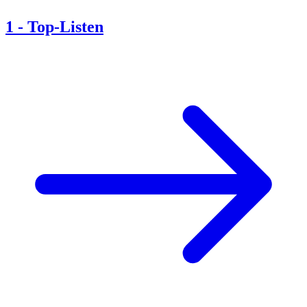
1
-
Top-Listen