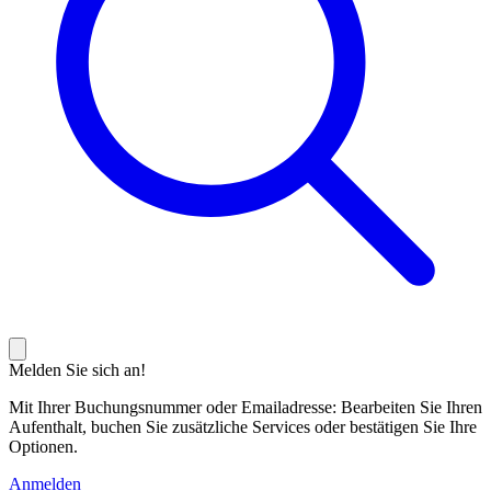
Melden Sie sich an!
Mit Ihrer Buchungsnummer oder Emailadresse: Bearbeiten Sie Ihren
Aufenthalt, buchen Sie zusätzliche Services oder bestätigen Sie Ihre
Optionen.
Anmelden