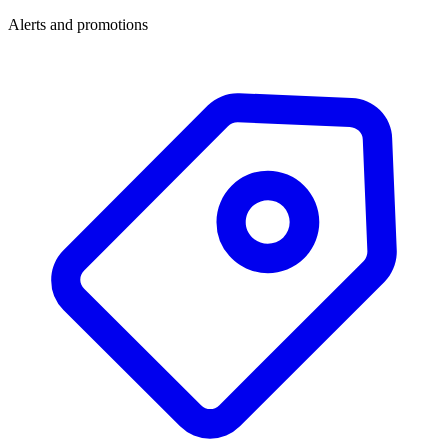
Alerts and promotions