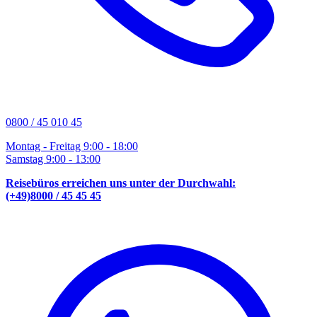
0800 / 45 010 45
Montag - Freitag 9:00 - 18:00
Samstag 9:00 - 13:00
Reisebüros erreichen uns unter der Durchwahl:
(+49)8000 / 45 45 45