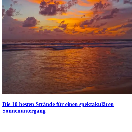
Die 10 besten Strände für einen spektakulären
Sonnenuntergang