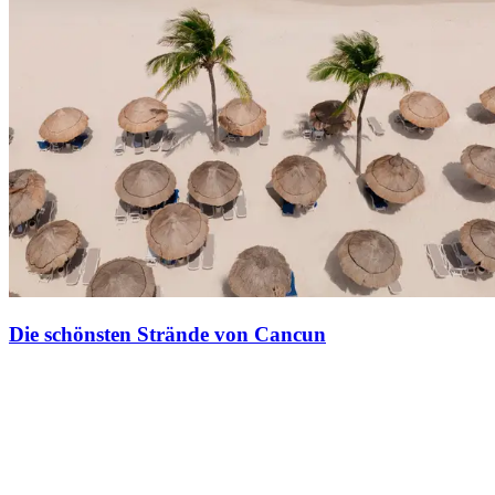
Die schönsten Strände von Cancun