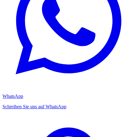
WhatsApp
Schreiben Sie uns auf WhatsApp