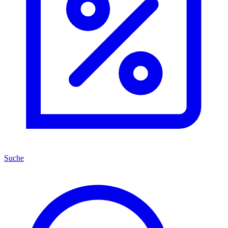
Suche