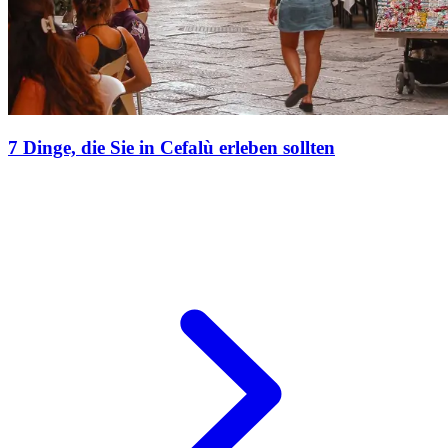
7 Dinge, die Sie in Cefalù erleben sollten