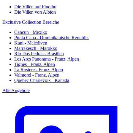
Die Villen auf Finolhu
Die Villen von Albion
Exclusive Collection Bereiche
Cancun - Mexiko
Punta Cana - Dominikanische Republik
Kani - Malediven
Marrakesch - Marokko
Rio Das Pedras - Brasilien
Les Arcs Panorama - Franz. Alpen
Tignes - Franz. Alpen
La Rosiere - Franz. Alpen
Valmorel - Franz. Alpen
Quebec Charlevoix - Kanada
Alle Angebote