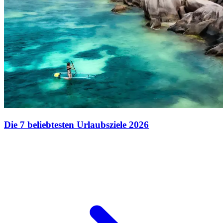
Die 7 beliebtesten Urlaubsziele 2026