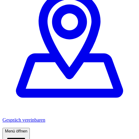
Gespräch vereinbaren
Menü öffnen