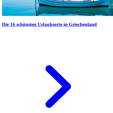
Die 16 schönsten Urlaubsorte in Griechenland