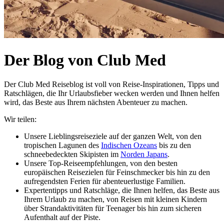
Der Blog von Club Med
Der Club Med Reiseblog ist voll von Reise-Inspirationen, Tipps und
Ratschlägen, die Ihr Urlaubsfieber wecken werden und Ihnen helfen
wird, das Beste aus Ihrem nächsten Abenteuer zu machen.
Wir teilen:
Unsere Lieblingsreiseziele auf der ganzen Welt, von den
tropischen Lagunen des
Indischen Ozeans
bis zu den
schneebedeckten Skipisten im
Norden Japans
.
Unsere Top-Reiseempfehlungen, von den besten
europäischen Reisezielen für Feinschmecker bis hin zu den
aufregendsten Ferien für abenteuerlustige Familien.
Expertentipps und Ratschläge, die Ihnen helfen, das Beste aus
Ihrem Urlaub zu machen, von Reisen mit kleinen Kindern
über Strandaktivitäten für Teenager bis hin zum sicheren
Aufenthalt auf der Piste.