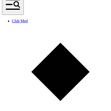
Club Med