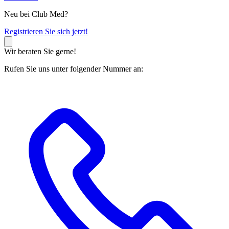
Neu bei Club Med?
R
egistrieren Sie sich jetzt!
Wir beraten Sie gerne!
Rufen Sie uns unter folgender Nummer an: