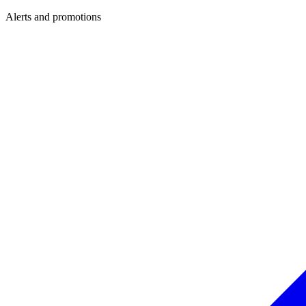
Alerts and promotions