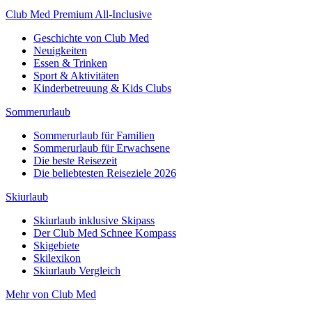
Club Med Premium All-Inclusive
Geschichte von Club Med
Neuigkeiten
Essen & Trinken
Sport & Aktivitäten
Kinderbetreuung & Kids Clubs
Sommerurlaub
Sommerurlaub für Familien
Sommerurlaub für Erwachsene
Die beste Reisezeit
Die beliebtesten Reiseziele 2026
Skiurlaub
Skiurlaub inklusive Skipass
Der Club Med Schnee Kompass
Skigebiete
Skilexikon
Skiurlaub Vergleich
Mehr von Club Med