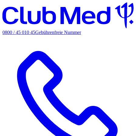
0800 / 45 010 45
Gebührenfreie Nummer