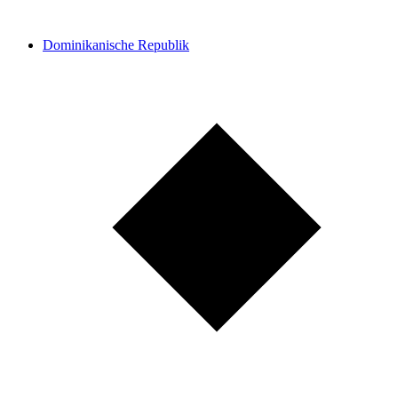
Dominikanische Republik