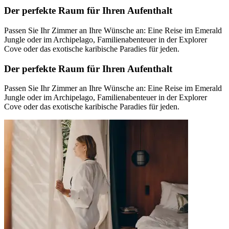
Der perfekte Raum für Ihren Aufenthalt
Passen Sie Ihr Zimmer an Ihre Wünsche an: Eine Reise im Emerald
Jungle oder im Archipelago, Familienabenteuer in der Explorer
Cove oder das exotische karibische Paradies für jeden.
Der perfekte Raum für Ihren Aufenthalt
Passen Sie Ihr Zimmer an Ihre Wünsche an: Eine Reise im Emerald
Jungle oder im Archipelago, Familienabenteuer in der Explorer
Cove oder das exotische karibische Paradies für jeden.