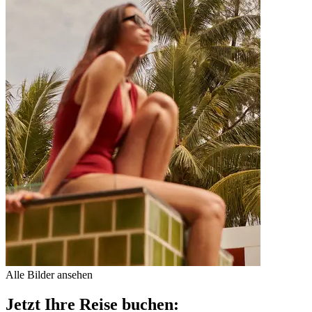
Alle Bilder ansehen
Jetzt Ihre Reise buchen: