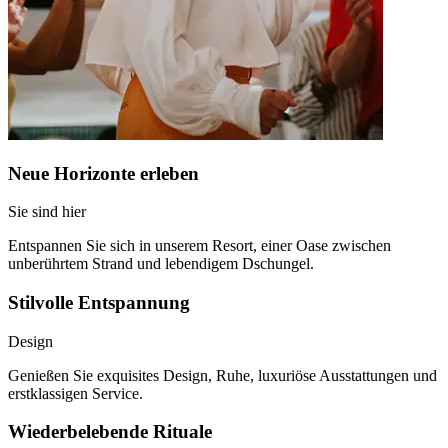
Neue Horizonte erleben
Sie sind hier
Entspannen Sie sich in unserem Resort, einer Oase zwischen
unberührtem Strand und lebendigem Dschungel.
Stilvolle Entspannung
Design
Genießen Sie exquisites Design, Ruhe, luxuriöse Ausstattungen und
erstklassigen Service.
Wiederbelebende Rituale