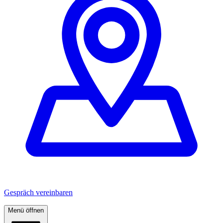
Gespräch vereinbaren
Menü öffnen