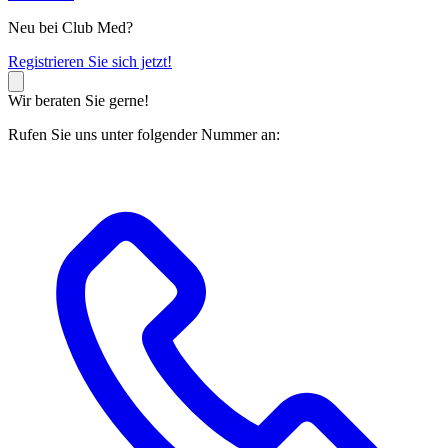
Neu bei Club Med?
R
egistrieren Sie sich jetzt!
Wir beraten Sie gerne!
Rufen Sie uns unter folgender Nummer an: