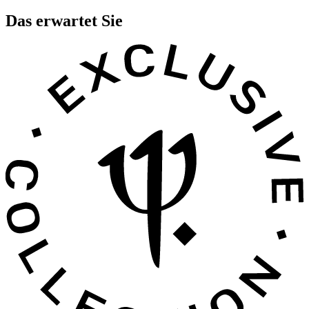
Das erwartet Sie