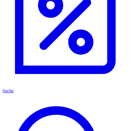
Suche