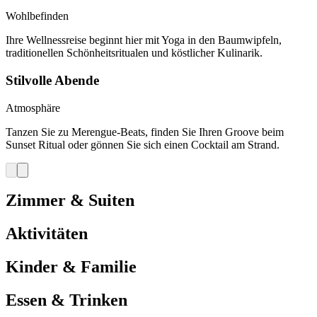
Wohlbefinden
Ihre Wellnessreise beginnt hier mit Yoga in den Baumwipfeln,
traditionellen Schönheitsritualen und köstlicher Kulinarik.
Stilvolle Abende
Atmosphäre
Tanzen Sie zu Merengue-Beats, finden Sie Ihren Groove beim
Sunset Ritual oder gönnen Sie sich einen Cocktail am Strand.
Zimmer & Suiten
Aktivitäten
Kinder & Familie
Essen & Trinken