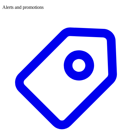
Alerts and promotions