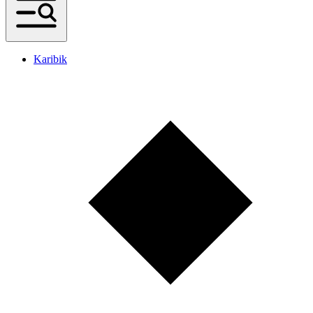
Karibik