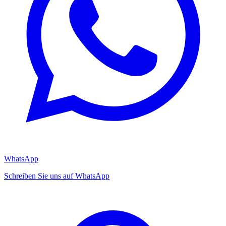
WhatsApp
Schreiben Sie uns auf WhatsApp