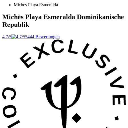
Miches Playa Esmeralda
Michès Playa Esmeralda
Dominikanische
Republik
4.7/5
5444 Bewertungen