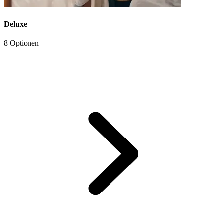
Deluxe
8 Optionen