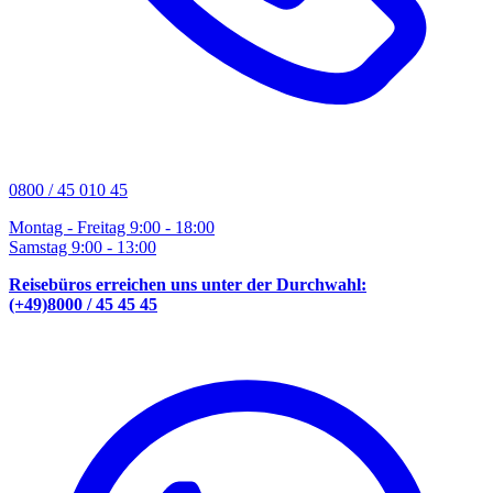
0800 / 45 010 45
Montag - Freitag 9:00 - 18:00
Samstag 9:00 - 13:00
Reisebüros erreichen uns unter der Durchwahl:
(+49)8000 / 45 45 45