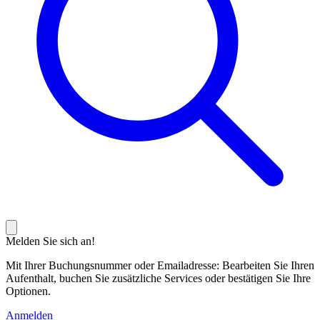
Melden Sie sich an!
Mit Ihrer Buchungsnummer oder Emailadresse: Bearbeiten Sie Ihren
Aufenthalt, buchen Sie zusätzliche Services oder bestätigen Sie Ihre
Optionen.
Anmelden