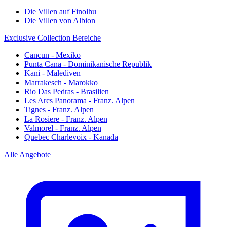
Die Villen auf Finolhu
Die Villen von Albion
Exclusive Collection Bereiche
Cancun - Mexiko
Punta Cana - Dominikanische Republik
Kani - Malediven
Marrakesch - Marokko
Rio Das Pedras - Brasilien
Les Arcs Panorama - Franz. Alpen
Tignes - Franz. Alpen
La Rosiere - Franz. Alpen
Valmorel - Franz. Alpen
Quebec Charlevoix - Kanada
Alle Angebote