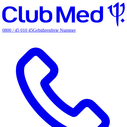
0800 / 45 010 45
Gebührenfreie Nummer