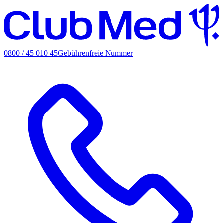
0800 / 45 010 45
Gebührenfreie Nummer