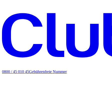
0800 / 45 010 45
Gebührenfreie Nummer