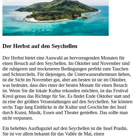
Der Herbst auf den Seychellen
Der Herbst bietet eine Auswahl an hervorragenden Monaten für
einen Besuch auf den Seychellen. Im Oktober und November sind
die ruhigeren und trockeneren Bedingungen perfekt zum Tauchen
und Schnorcheln. Für diejenigen, die Unterwasserabenteuer lieben,
ist die Sicht im November gut, aber am besten ist sie im Oktober,
was bedeutet, dass dies einer der besten Monate für einen Besuch
ist. Wenn Sie die lokale Kultur erkunden möchten, ist das Festival
Kreol genau das Richtige für Sie. Es findet Ende Oktober statt und
ist eine der größten Veranstaltungen auf den Seychellen. Sie können
sechs Tage lang Einblicke in die Kultur und Geschichte der Insel
durch Kunst, Musik, Essen und Theater genießen. Das sollte man
nicht verpassen.
Ein beliebtes Ausflugsziel auf den Seychellen ist die Insel Praslin.
Sie ist vor allem bekannt für das Vallée de Mai, einen