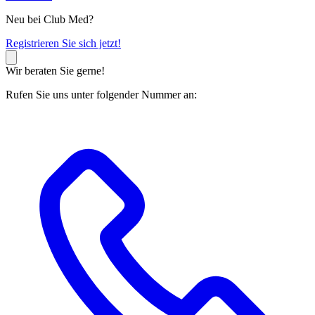
Neu bei Club Med?
R
egistrieren Sie sich jetzt!
Wir beraten Sie gerne!
Rufen Sie uns unter folgender Nummer an: