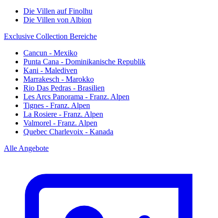
Die Villen auf Finolhu
Die Villen von Albion
Exclusive Collection Bereiche
Cancun - Mexiko
Punta Cana - Dominikanische Republik
Kani - Malediven
Marrakesch - Marokko
Rio Das Pedras - Brasilien
Les Arcs Panorama - Franz. Alpen
Tignes - Franz. Alpen
La Rosiere - Franz. Alpen
Valmorel - Franz. Alpen
Quebec Charlevoix - Kanada
Alle Angebote