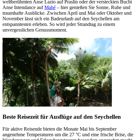
weltberühmten Anse Lazio auf Praslin oder der versteckten Bucht
Anse Intendance auf
Mahé
– hier genießen Sie Sonne, Ruhe und
traumhafte Ausblicke. Zwischen April und Mai oder Oktober und
November lässt sich ein Badeurlaub auf den Seychellen am
entspanntesten erleben. So wird jeder Strandtag zu einem
unvergesslichen Genussmoment.
Beste Reisezeit für Ausflüge auf den Seychellen
Für aktive Reisende bieten die Monate Mai bis September
angenehme Temperaturen um die 27 °C und eine frische Brise, die