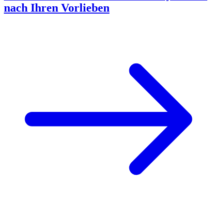
nach Ihren Vorlieben