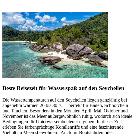
Beste Reisezeit für Wasserspaß auf den Seychellen
Die Wassertemperaturen auf den Seychellen liegen ganzjährig bei
angenehm warmen 26 bis 30 °C – perfekt für Baden, Schnorcheln
und Tauchen. Besonders in den Monaten April, Mai, Oktober und
November ist das Meer außergewöhnlich ruhig, wodurch sich ideale
Bedingungen für Unterwasserabenteuer ergeben. In dieser Zeit
erleben Sie farbenprächtige Korallenriffe und eine faszinierende
Vielfalt an Meeresbewohnern. Auch für Bootsfahrten oder