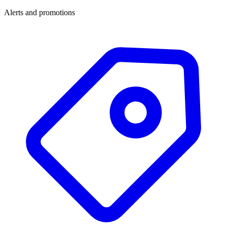
Alerts and promotions