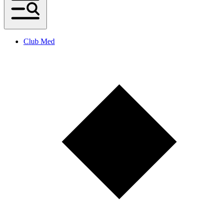
Club Med