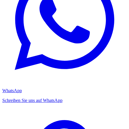
WhatsApp
Schreiben Sie uns auf WhatsApp