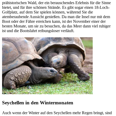
prähistorischen Wald, der ein berauschendes Erlebnis für die Sinne
bietet, und für ihre schönen Strände. Es gibt sogar einen 18-Loch-
Golfplatz, auf dem Sie spielen können, während Sie die
atemberaubende Aussicht genießen. Da man die Insel nur mit dem
Boot oder der Fähre erreichen kann, ist der November einer der
besten Monate, um sie zu besuchen, da das Meer dann viel ruhiger
ist und die Bootsfahrt reibungsloser verläuft.
Seychellen in den Wintermonaten
Auch wenn der Winter auf den Seychellen mehr Regen bringt, sind