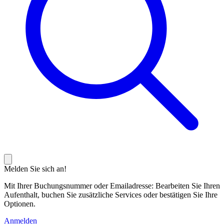
Melden Sie sich an!
Mit Ihrer Buchungsnummer oder Emailadresse: Bearbeiten Sie Ihren
Aufenthalt, buchen Sie zusätzliche Services oder bestätigen Sie Ihre
Optionen.
Anmelden