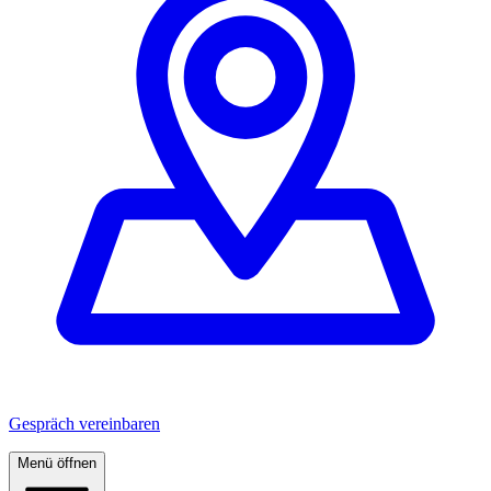
Gespräch vereinbaren
Menü öffnen