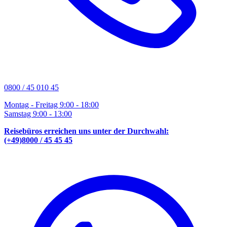
0800 / 45 010 45
Montag - Freitag 9:00 - 18:00
Samstag 9:00 - 13:00
Reisebüros erreichen uns unter der Durchwahl:
(+49)8000 / 45 45 45