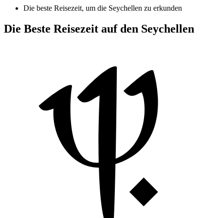
Die beste Reisezeit, um die Seychellen zu erkunden
Die Beste Reisezeit auf den Seychellen