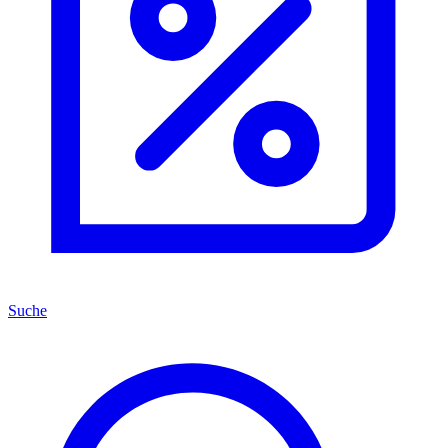
Suche