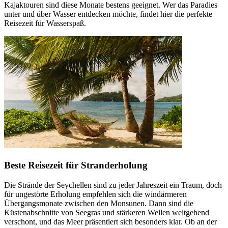
Kajaktouren sind diese Monate bestens geeignet. Wer das Paradies
unter und über Wasser entdecken möchte, findet hier die perfekte
Reisezeit für Wasserspaß.
Beste Reisezeit für Stranderholung
Die Strände der Seychellen sind zu jeder Jahreszeit ein Traum, doch
für ungestörte Erholung empfehlen sich die windärmeren
Übergangsmonate zwischen den Monsunen. Dann sind die
Küstenabschnitte von Seegras und stärkeren Wellen weitgehend
verschont, und das Meer präsentiert sich besonders klar. Ob an der