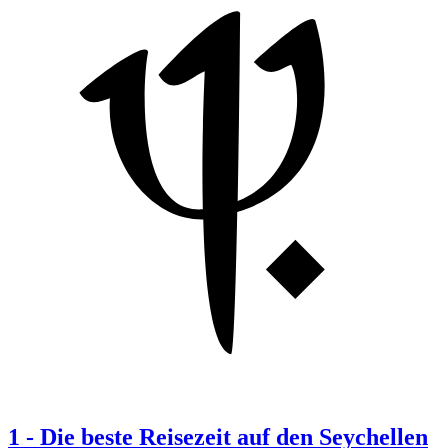
1
-
Die beste Reisezeit auf den Seychellen