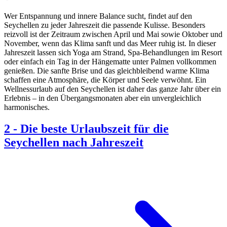
Wer Entspannung und innere Balance sucht, findet auf den
Seychellen zu jeder Jahreszeit die passende Kulisse. Besonders
reizvoll ist der Zeitraum zwischen April und Mai sowie Oktober und
November, wenn das Klima sanft und das Meer ruhig ist. In dieser
Jahreszeit lassen sich Yoga am Strand, Spa-Behandlungen im Resort
oder einfach ein Tag in der Hängematte unter Palmen vollkommen
genießen. Die sanfte Brise und das gleichbleibend warme Klima
schaffen eine Atmosphäre, die Körper und Seele verwöhnt. Ein
Wellnessurlaub auf den Seychellen ist daher das ganze Jahr über ein
Erlebnis – in den Übergangsmonaten aber ein unvergleichlich
harmonisches.
2
-
Die beste Urlaubszeit für die
Seychellen nach Jahreszeit