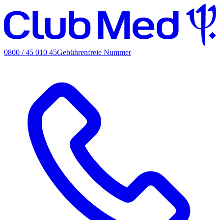
0800 / 45 010 45
Gebührenfreie Nummer