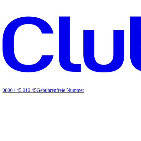
0800 / 45 010 45
Gebührenfreie Nummer