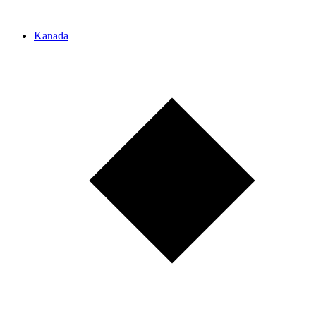
Kanada