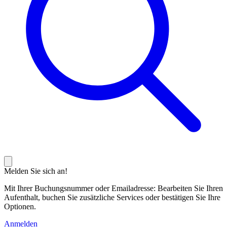
Melden Sie sich an!
Mit Ihrer Buchungsnummer oder Emailadresse: Bearbeiten Sie Ihren
Aufenthalt, buchen Sie zusätzliche Services oder bestätigen Sie Ihre
Optionen.
Anmelden