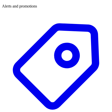
Alerts and promotions