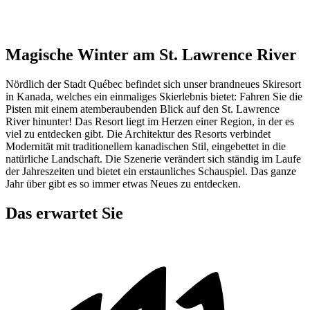
Magische Winter am St. Lawrence River
Nördlich der Stadt Québec befindet sich unser brandneues Skiresort
in Kanada, welches ein einmaliges Skierlebnis bietet: Fahren Sie die
Pisten mit einem atemberaubenden Blick auf den St. Lawrence
River hinunter! Das Resort liegt im Herzen einer Region, in der es
viel zu entdecken gibt. Die Architektur des Resorts verbindet
Modernität mit traditionellem kanadischen Stil, eingebettet in die
natürliche Landschaft. Die Szenerie verändert sich ständig im Laufe
der Jahreszeiten und bietet ein erstaunliches Schauspiel. Das ganze
Jahr über gibt es so immer etwas Neues zu entdecken.
Das erwartet Sie