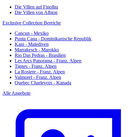
Die Villen auf Finolhu
Die Villen von Albion
Exclusive Collection Bereiche
Cancun - Mexiko
Punta Cana - Dominikanische Republik
Kani - Malediven
Marrakesch - Marokko
Rio Das Pedras - Brasilien
Les Arcs Panorama - Franz. Alpen
Tignes - Franz. Alpen
La Rosiere - Franz. Alpen
Valmorel - Franz. Alpen
Quebec Charlevoix - Kanada
Alle Angebote