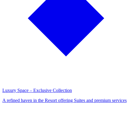
Luxury Space – Exclusive Collection
A refined haven in the Resort offering Suites and premium services