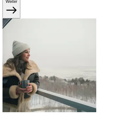
Weiter