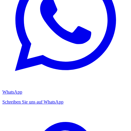
WhatsApp
Schreiben Sie uns auf WhatsApp