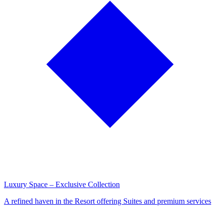
Luxury Space – Exclusive Collection
A refined haven in the Resort offering Suites and premium services