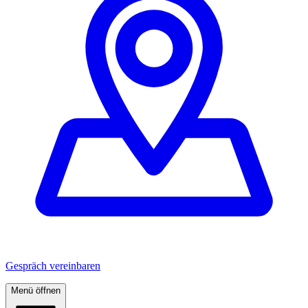
Gespräch vereinbaren
Menü öffnen