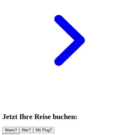
Jetzt Ihre Reise buchen:
Wann?
Wer?
Mit Flug?