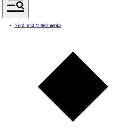
Nord- und Mittelamerika