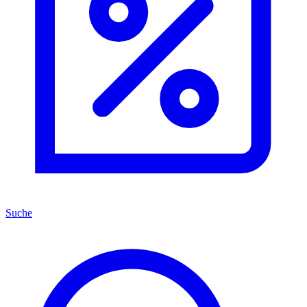
Suche