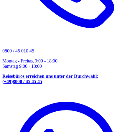
0800 / 45 010 45
Montag - Freitag 9:00 - 18:00
Samstag 9:00 - 13:00
Reisebüros erreichen uns unter der Durchwahl:
(+49)8000 / 45 45 45