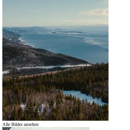
Alle Bilder ansehen