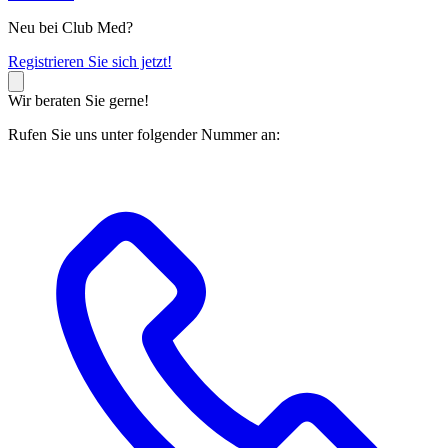
Neu bei Club Med?
R
egistrieren Sie sich jetzt!
Wir beraten Sie gerne!
Rufen Sie uns unter folgender Nummer an: