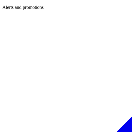
Alerts and promotions