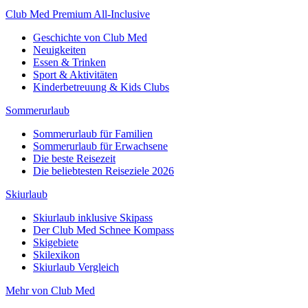
Club Med Premium All-Inclusive
Geschichte von Club Med
Neuigkeiten
Essen & Trinken
Sport & Aktivitäten
Kinderbetreuung & Kids Clubs
Sommerurlaub
Sommerurlaub für Familien
Sommerurlaub für Erwachsene
Die beste Reisezeit
Die beliebtesten Reiseziele 2026
Skiurlaub
Skiurlaub inklusive Skipass
Der Club Med Schnee Kompass
Skigebiete
Skilexikon
Skiurlaub Vergleich
Mehr von Club Med