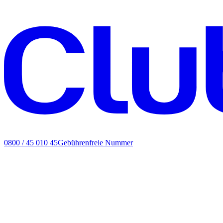
0800 / 45 010 45
Gebührenfreie Nummer