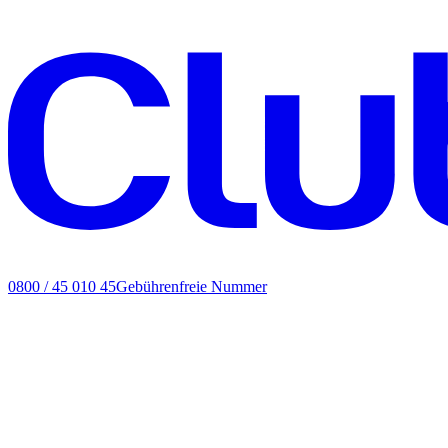
0800 / 45 010 45
Gebührenfreie Nummer