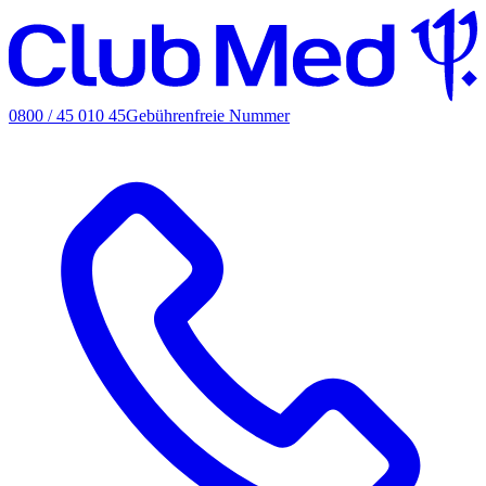
0800 / 45 010 45
Gebührenfreie Nummer