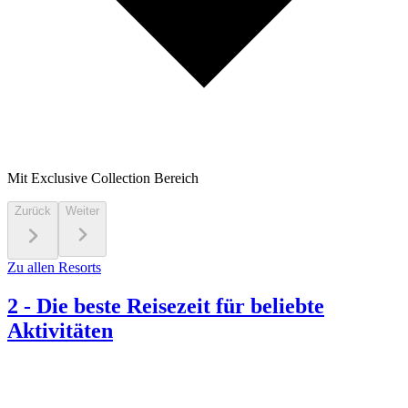
Mit Exclusive Collection Bereich
Zurück
Weiter
Zu allen Resorts
2
-
Die beste Reisezeit für beliebte
Aktivitäten