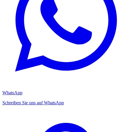
WhatsApp
Schreiben Sie uns auf WhatsApp