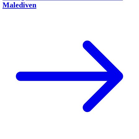
Malediven