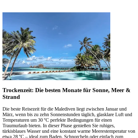
Trockenzeit: Die besten Monate für Sonne, Meer &
Strand
Die beste Reisezeit für die Malediven liegt zwischen Januar und
März, wenn bis zu zehn Sonnenstunden täglich, glasklare Luft und
Temperaturen um 30 °C perfekte Bedingungen für einen
Traumurlaub bieten. In dieser Phase genießen Sie ruhiges,
türkisblaues Wasser und eine konstant warme Meerestemperatur von
etwa 28 °C – ideal zum Baden, Schnorcheln oder einfach zum