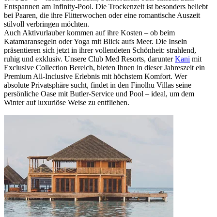
Entspannen am Infinity-Pool. Die Trockenzeit ist besonders beliebt
bei Paaren, die ihre Flitterwochen oder eine romantische Auszeit
stilvoll verbringen möchten.
Auch Aktivurlauber kommen auf ihre Kosten – ob beim
Katamaransegeln oder Yoga mit Blick aufs Meer. Die Inseln
präsentieren sich jetzt in ihrer vollendeten Schönheit: strahlend,
ruhig und exklusiv. Unsere Club Med Resorts, darunter
Kani
mit
Exclusive Collection Bereich, bieten Ihnen in dieser Jahreszeit ein
Premium All-Inclusive Erlebnis mit höchstem Komfort. Wer
absolute Privatsphäre sucht, findet in den Finolhu Villas seine
persönliche Oase mit Butler-Service und Pool – ideal, um dem
Winter auf luxuriöse Weise zu entfliehen.