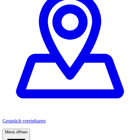
Gespräch vereinbaren
Menü öffnen