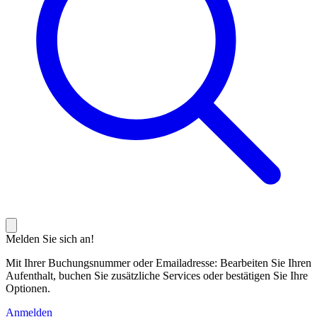
Melden Sie sich an!
Mit Ihrer Buchungsnummer oder Emailadresse: Bearbeiten Sie Ihren
Aufenthalt, buchen Sie zusätzliche Services oder bestätigen Sie Ihre
Optionen.
Anmelden