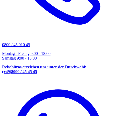
0800 / 45 010 45
Montag - Freitag 9:00 - 18:00
Samstag 9:00 - 13:00
Reisebüros erreichen uns unter der Durchwahl:
(+49)8000 / 45 45 45