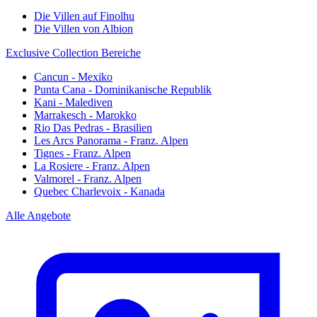
Die Villen auf Finolhu
Die Villen von Albion
Exclusive Collection Bereiche
Cancun - Mexiko
Punta Cana - Dominikanische Republik
Kani - Malediven
Marrakesch - Marokko
Rio Das Pedras - Brasilien
Les Arcs Panorama - Franz. Alpen
Tignes - Franz. Alpen
La Rosiere - Franz. Alpen
Valmorel - Franz. Alpen
Quebec Charlevoix - Kanada
Alle Angebote