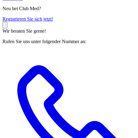
Neu bei Club Med?
R
egistrieren Sie sich jetzt!
Wir beraten Sie gerne!
Rufen Sie uns unter folgender Nummer an: