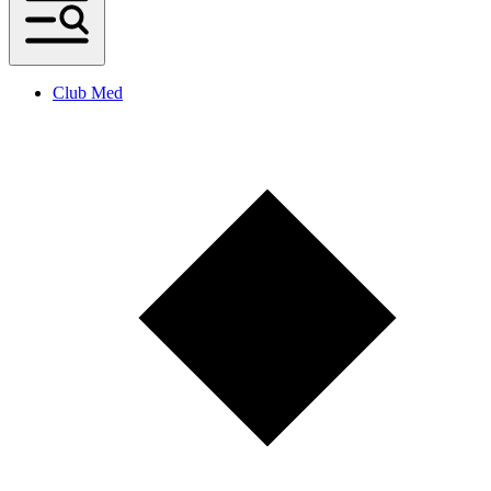
Club Med