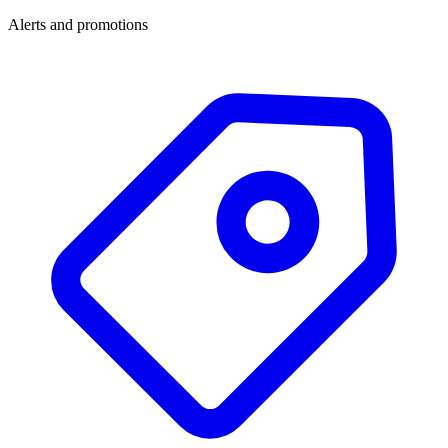
Alerts and promotions