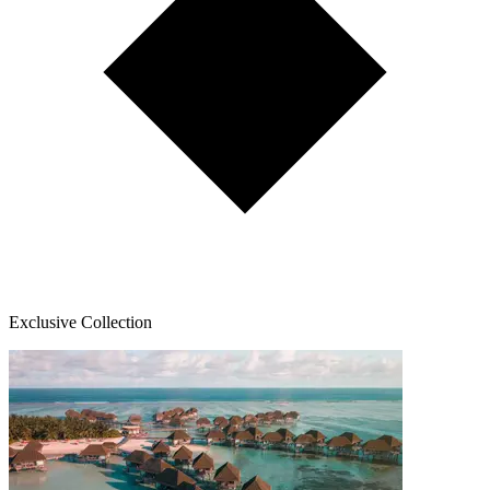
Exclusive Collection