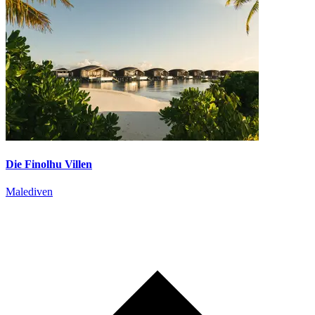
Die Finolhu Villen
Malediven