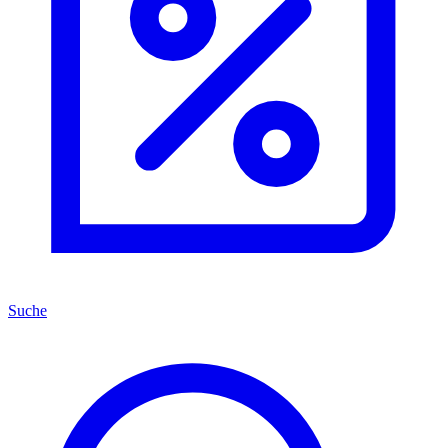
Suche