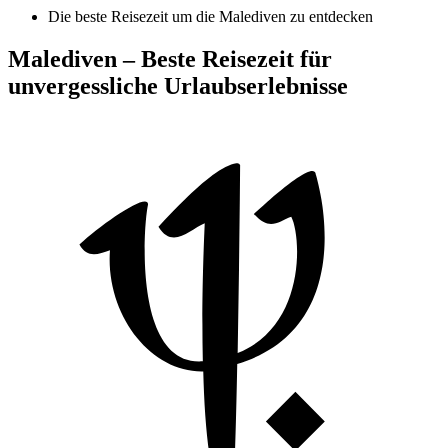
Die beste Reisezeit um die Malediven zu entdecken
Malediven – Beste Reisezeit für
unvergessliche Urlaubserlebnisse