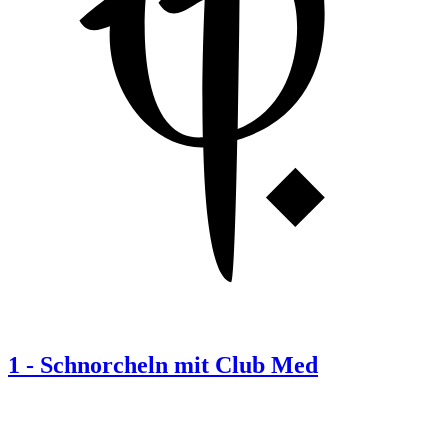
1
-
Schnorcheln mit Club Med