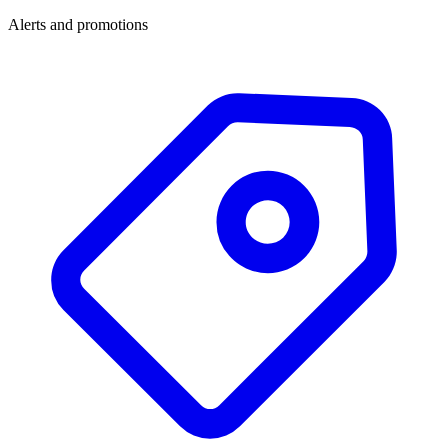
Alerts and promotions