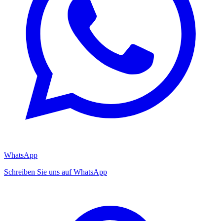
WhatsApp
Schreiben Sie uns auf WhatsApp