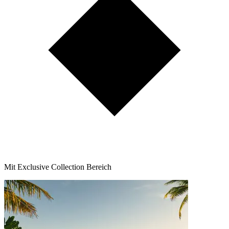
Mit Exclusive Collection Bereich