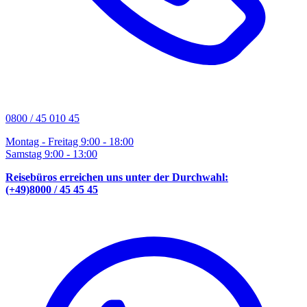
0800 / 45 010 45
Montag - Freitag 9:00 - 18:00
Samstag 9:00 - 13:00
Reisebüros erreichen uns unter der Durchwahl:
(+49)8000 / 45 45 45