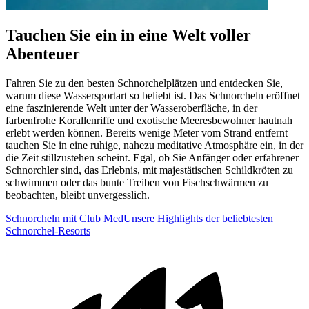
Tauchen Sie ein in eine Welt voller
Abenteuer
Fahren Sie zu den besten Schnorchelplätzen und entdecken Sie,
warum diese Wassersportart so beliebt ist. Das Schnorcheln eröffnet
eine faszinierende Welt unter der Wasseroberfläche, in der
farbenfrohe Korallenriffe und exotische Meeresbewohner hautnah
erlebt werden können. Bereits wenige Meter vom Strand entfernt
tauchen Sie in eine ruhige, nahezu meditative Atmosphäre ein, in der
die Zeit stillzustehen scheint. Egal, ob Sie Anfänger oder erfahrener
Schnorchler sind, das Erlebnis, mit majestätischen Schildkröten zu
schwimmen oder das bunte Treiben von Fischschwärmen zu
beobachten, bleibt unvergesslich.
Schnorcheln mit Club Med
Unsere Highlights der beliebtesten
Schnorchel-Resorts