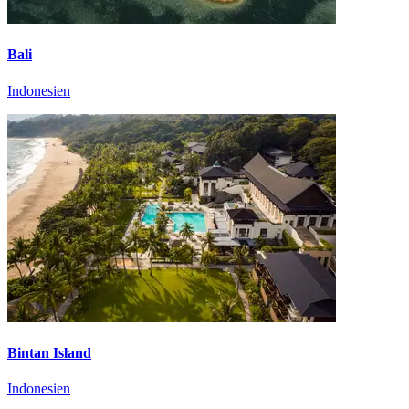
Bali
Indonesien
Bintan Island
Indonesien