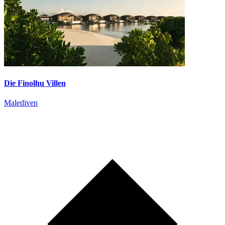
Die Finolhu Villen
Malediven