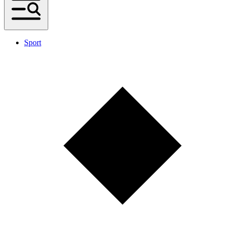
Sport