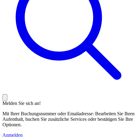
Melden Sie sich an!
Mit Ihrer Buchungsnummer oder Emailadresse: Bearbeiten Sie Ihren
Aufenthalt, buchen Sie zusätzliche Services oder bestätigen Sie Ihre
Optionen.
Anmelden