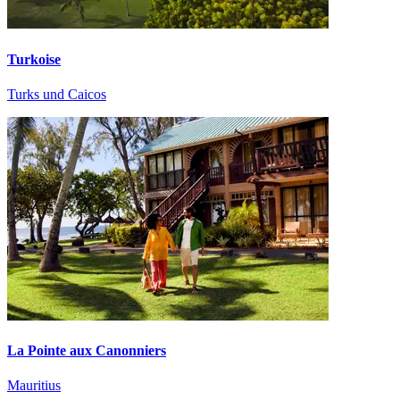
Turkoise
Turks und Caicos
La Pointe aux Canonniers
Mauritius