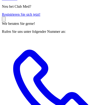
Neu bei Club Med?
R
egistrieren Sie sich jetzt!
Wir beraten Sie gerne!
Rufen Sie uns unter folgender Nummer an: