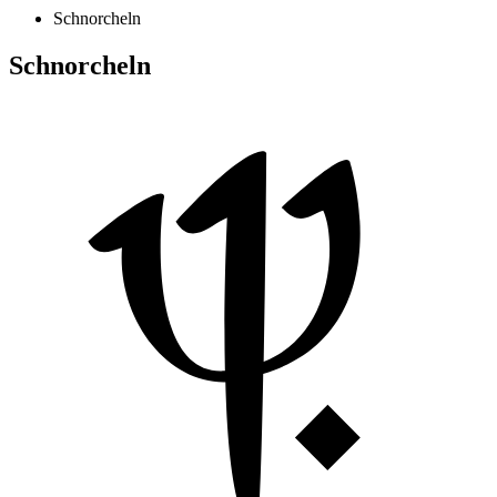
Schnorcheln
Schnorcheln