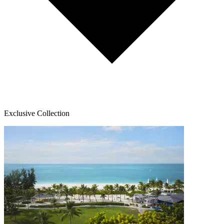
Exclusive Collection