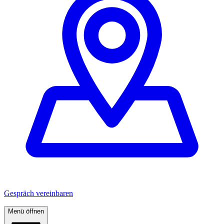
Gespräch vereinbaren
Menü öffnen