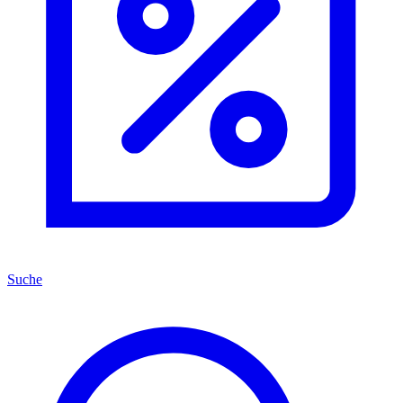
Suche