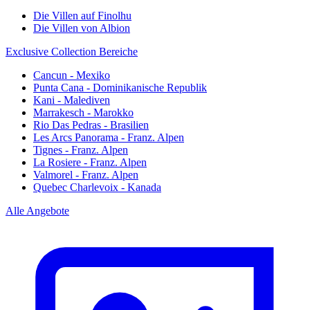
Die Villen auf Finolhu
Die Villen von Albion
Exclusive Collection Bereiche
Cancun - Mexiko
Punta Cana - Dominikanische Republik
Kani - Malediven
Marrakesch - Marokko
Rio Das Pedras - Brasilien
Les Arcs Panorama - Franz. Alpen
Tignes - Franz. Alpen
La Rosiere - Franz. Alpen
Valmorel - Franz. Alpen
Quebec Charlevoix - Kanada
Alle Angebote