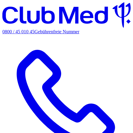
0800 / 45 010 45
Gebührenfreie Nummer