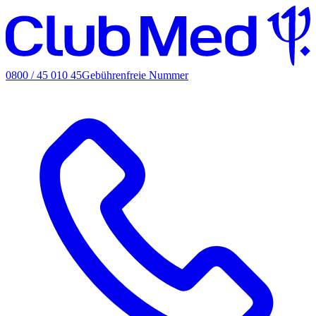
0800 / 45 010 45
Gebührenfreie Nummer