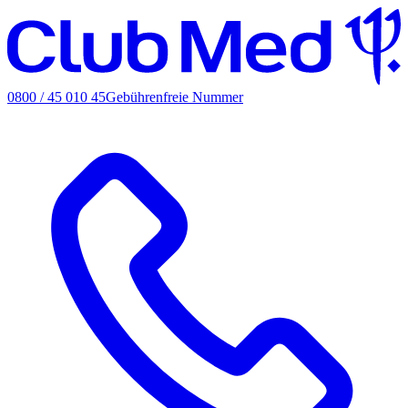
0800 / 45 010 45
Gebührenfreie Nummer