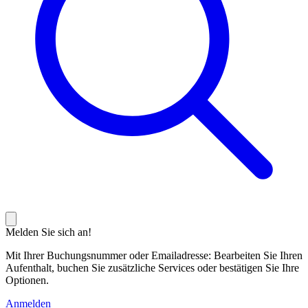
Melden Sie sich an!
Mit Ihrer Buchungsnummer oder Emailadresse: Bearbeiten Sie Ihren
Aufenthalt, buchen Sie zusätzliche Services oder bestätigen Sie Ihre
Optionen.
Anmelden