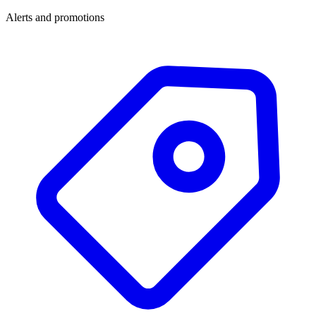
Alerts and promotions