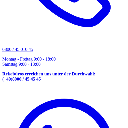
0800 / 45 010 45
Montag - Freitag 9:00 - 18:00
Samstag 9:00 - 13:00
Reisebüros erreichen uns unter der Durchwahl:
(+49)8000 / 45 45 45