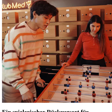
Ein spielerischer Rückzugsort für