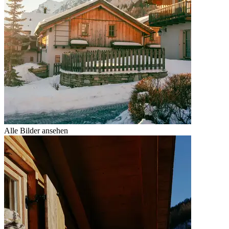
Alle Bilder ansehen