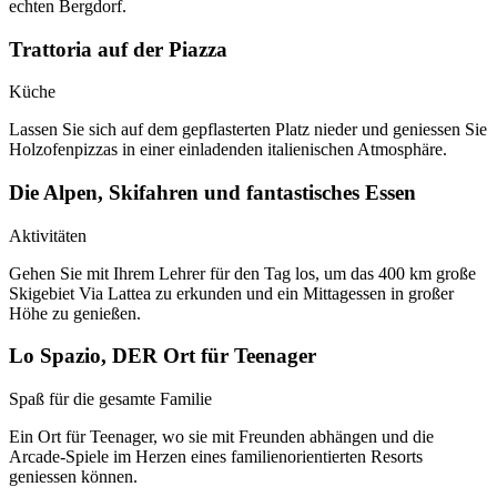
echten Bergdorf.
Trattoria auf der Piazza
Küche
Lassen Sie sich auf dem gepflasterten Platz nieder und geniessen Sie
Holzofenpizzas in einer einladenden italienischen Atmosphäre.
Die Alpen, Skifahren und fantastisches Essen
Aktivitäten
Gehen Sie mit Ihrem Lehrer für den Tag los, um das 400 km große
Skigebiet Via Lattea zu erkunden und ein Mittagessen in großer
Höhe zu genießen.
Lo Spazio, DER Ort für Teenager
Spaß für die gesamte Familie
Ein Ort für Teenager, wo sie mit Freunden abhängen und die
Arcade-Spiele im Herzen eines familienorientierten Resorts
geniessen können.