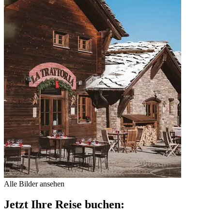
Alle Bilder ansehen
Jetzt Ihre Reise buchen: