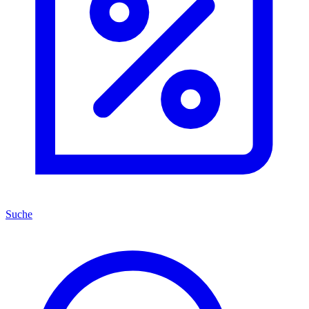
Suche