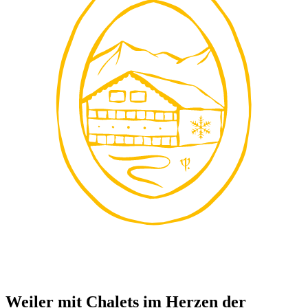
Weiler mit Chalets im Herzen der