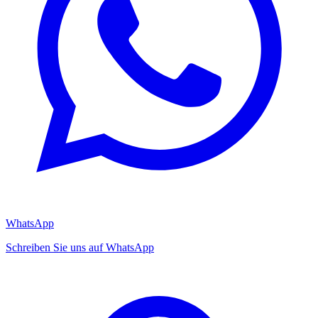
WhatsApp
Schreiben Sie uns auf WhatsApp