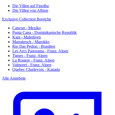
Die Villen auf Finolhu
Die Villen von Albion
Exclusive Collection Bereiche
Cancun - Mexiko
Punta Cana - Dominikanische Republik
Kani - Malediven
Marrakesch - Marokko
Rio Das Pedras - Brasilien
Les Arcs Panorama - Franz. Alpen
Tignes - Franz. Alpen
La Rosiere - Franz. Alpen
Valmorel - Franz. Alpen
Quebec Charlevoix - Kanada
Alle Angebote