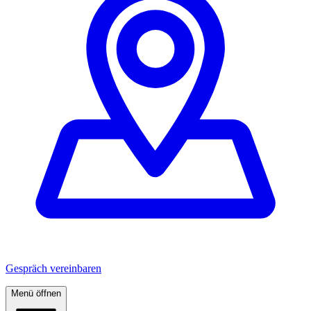
Gespräch vereinbaren
Menü öffnen