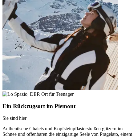
Ein Rückzugsort im Piemont
Sie sind hier
Authentische Chalets und Kopfsteinpflasterstraßen glitzern im
Schnee und offenbaren die einzigartige Seele von Pragelato, einem