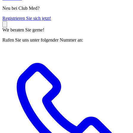
Neu bei Club Med?
R
egistrieren Sie sich jetzt!
Wir beraten Sie gerne!
Rufen Sie uns unter folgender Nummer an: