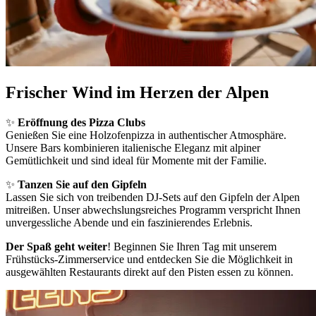
Frischer Wind im Herzen der Alpen
✨
Eröffnung des Pizza Clubs
Genießen Sie eine Holzofenpizza in authentischer Atmosphäre.
Unsere Bars kombinieren italienische Eleganz mit alpiner
Gemütlichkeit und sind ideal für Momente mit der Familie.
✨
Tanzen Sie auf den Gipfeln
Lassen Sie sich von treibenden DJ-Sets auf den Gipfeln der Alpen
mitreißen. Unser abwechslungsreiches Programm verspricht Ihnen
unvergessliche Abende und ein faszinierendes Erlebnis.
Der Spaß geht weiter
! Beginnen Sie Ihren Tag mit unserem
Frühstücks-Zimmerservice und entdecken Sie die Möglichkeit in
ausgewählten Restaurants direkt auf den Pisten essen zu können.