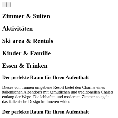
Zimmer & Suiten
Aktivitäten
Ski area & Rentals
Kinder & Familie
Essen & Trinken
Der perfekte Raum für Ihren Aufenthalt
Dieses von Tannen umgebene Resort bietet den Charme eines
italienischen Alpendorfs mit gemütlichen und traditionellen Chalets
entlang der Wege. Die lebhaften und modernen Zimmer spiegeln
das italienische Design im Inneren wider.
Der perfekte Raum für Ihren Aufenthalt