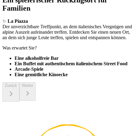
Familien
✨
La Piazza
Der unverzichtbare Treffpunkt, an dem italienisches Vergnügen und
alpine Auszeit aufeinander treffen. Entdecken Sie einen neuen Ort,
an dem sich junge Leute treffen, spielen und entspannen können.
Was erwartet Sie?
Eine alkoholfreie Bar
Ein Buffet mit authentischem italienischem Street Food
Arcade-Spiele
Eine gemütliche Kinoecke
Zurück
Weiter