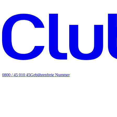
0800 / 45 010 45
Gebührenfreie Nummer