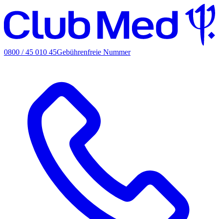
0800 / 45 010 45
Gebührenfreie Nummer