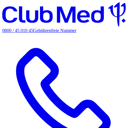
0800 / 45 010 45
Gebührenfreie Nummer