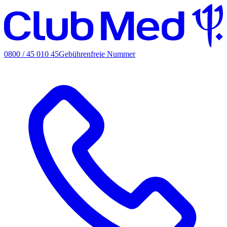
0800 / 45 010 45
Gebührenfreie Nummer