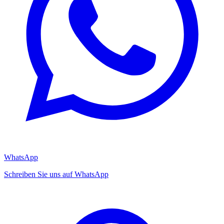
WhatsApp
Schreiben Sie uns auf WhatsApp