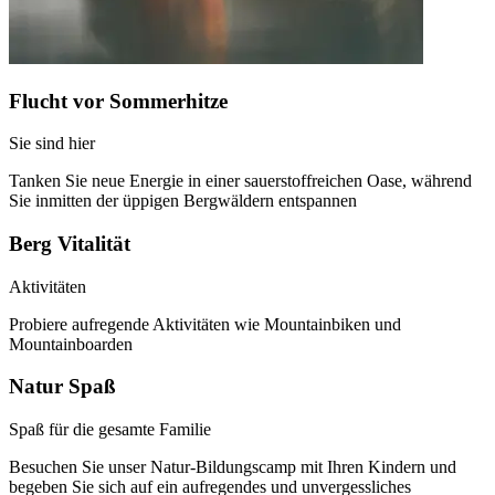
Flucht vor Sommerhitze
Sie sind hier
Tanken Sie neue Energie in einer sauerstoffreichen Oase, während
Sie inmitten der üppigen Bergwäldern entspannen
Berg Vitalität
Aktivitäten
Probiere aufregende Aktivitäten wie Mountainbiken und
Mountainboarden
Natur Spaß
Spaß für die gesamte Familie
Besuchen Sie unser Natur-Bildungscamp mit Ihren Kindern und
begeben Sie sich auf ein aufregendes und unvergessliches