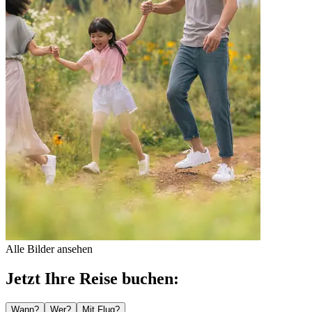
Alle Bilder ansehen
Jetzt Ihre Reise buchen:
Wann?
Wer?
Mit Flug?