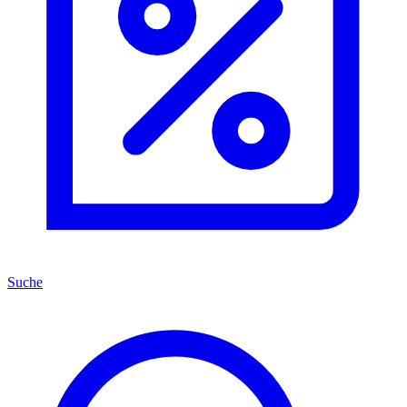
Suche