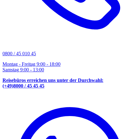
0800 / 45 010 45
Montag - Freitag 9:00 - 18:00
Samstag 9:00 - 13:00
Reisebüros erreichen uns unter der Durchwahl:
(+49)8000 / 45 45 45