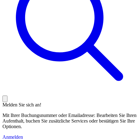
Melden Sie sich an!
Mit Ihrer Buchungsnummer oder Emailadresse: Bearbeiten Sie Ihren
Aufenthalt, buchen Sie zusätzliche Services oder bestätigen Sie Ihre
Optionen.
Anmelden