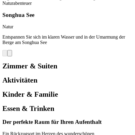
Naturabenteuer
Songhua See
Natur
Entspannen Sie sich im klaren Wasser und in der Umarmung der
Berge am Songhua See
Zimmer & Suiten
Aktivitäten
Kinder & Familie
Essen & Trinken
Der perfekte Raum für Ihren Aufenthalt
Ein Rückzugsort im Herzen des wunderschönen