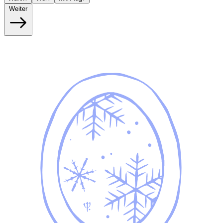
Weiter