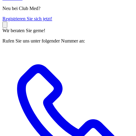
Neu bei Club Med?
R
egistrieren Sie sich jetzt!
Wir beraten Sie gerne!
Rufen Sie uns unter folgender Nummer an: