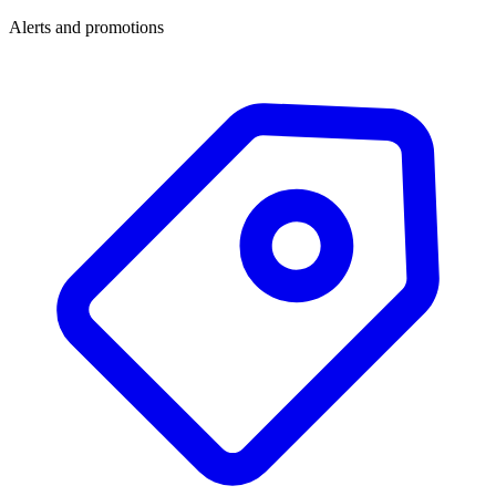
Alerts and promotions