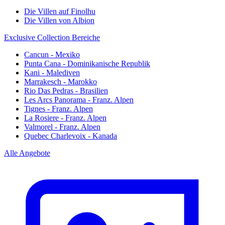
Die Villen auf Finolhu
Die Villen von Albion
Exclusive Collection Bereiche
Cancun - Mexiko
Punta Cana - Dominikanische Republik
Kani - Malediven
Marrakesch - Marokko
Rio Das Pedras - Brasilien
Les Arcs Panorama - Franz. Alpen
Tignes - Franz. Alpen
La Rosiere - Franz. Alpen
Valmorel - Franz. Alpen
Quebec Charlevoix - Kanada
Alle Angebote