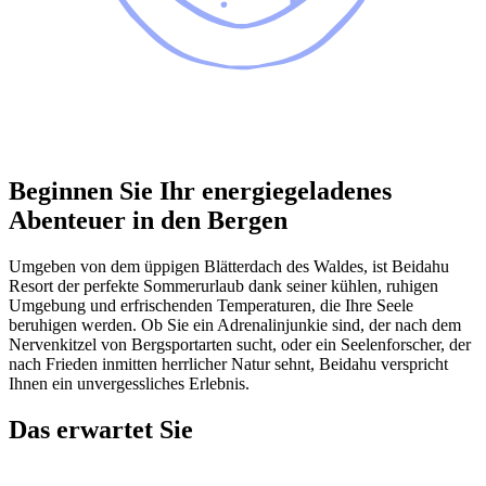
Beginnen Sie Ihr energiegeladenes
Abenteuer in den Bergen
Umgeben von dem üppigen Blätterdach des Waldes, ist Beidahu
Resort der perfekte Sommerurlaub dank seiner kühlen, ruhigen
Umgebung und erfrischenden Temperaturen, die Ihre Seele
beruhigen werden. Ob Sie ein Adrenalinjunkie sind, der nach dem
Nervenkitzel von Bergsportarten sucht, oder ein Seelenforscher, der
nach Frieden inmitten herrlicher Natur sehnt, Beidahu verspricht
Ihnen ein unvergessliches Erlebnis.
Das erwartet Sie