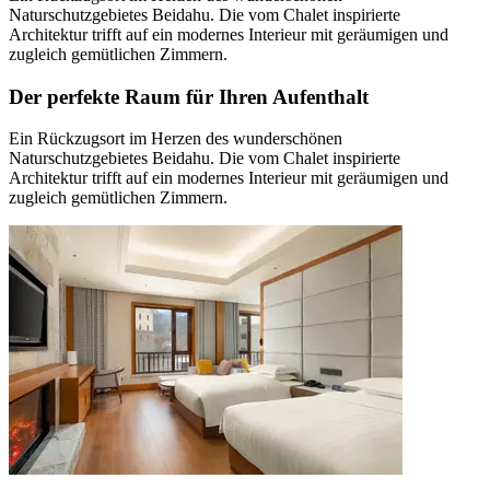
Naturschutzgebietes Beidahu. Die vom Chalet inspirierte
Architektur trifft auf ein modernes Interieur mit geräumigen und
zugleich gemütlichen Zimmern.
Der perfekte Raum für Ihren Aufenthalt
Ein Rückzugsort im Herzen des wunderschönen
Naturschutzgebietes Beidahu. Die vom Chalet inspirierte
Architektur trifft auf ein modernes Interieur mit geräumigen und
zugleich gemütlichen Zimmern.