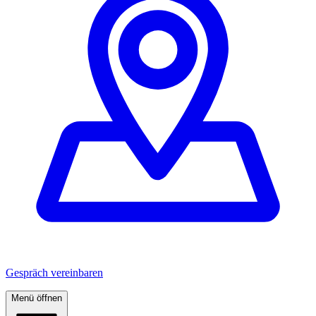
Gespräch vereinbaren
Menü öffnen