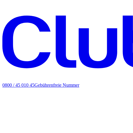
0800 / 45 010 45
Gebührenfreie Nummer