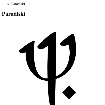
Paradiski
Paradiski