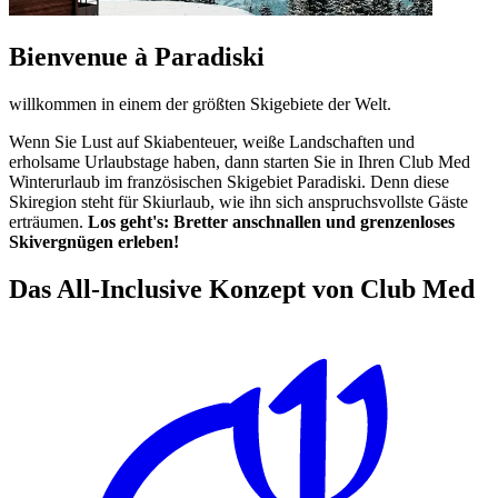
Bienvenue à Paradiski
willkommen in einem der größten Skigebiete der Welt.
Wenn Sie Lust auf Skiabenteuer, weiße Landschaften und
erholsame Urlaubstage haben, dann starten Sie in Ihren Club Med
Winterurlaub im französischen Skigebiet Paradiski. Denn diese
Skiregion steht für Skiurlaub, wie ihn sich anspruchsvollste Gäste
erträumen.
Los geht's: Bretter anschnallen und grenzenloses
Skivergnügen erleben!
Das All-Inclusive Konzept von Club Med