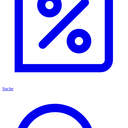
Suche