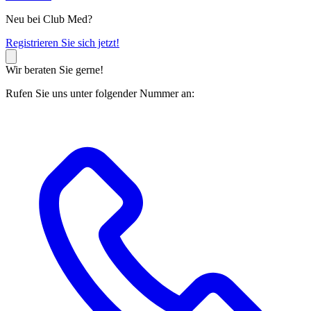
Neu bei Club Med?
R
egistrieren Sie sich jetzt!
Wir beraten Sie gerne!
Rufen Sie uns unter folgender Nummer an: