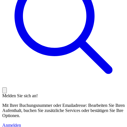
Melden Sie sich an!
Mit Ihrer Buchungsnummer oder Emailadresse: Bearbeiten Sie Ihren
Aufenthalt, buchen Sie zusätzliche Services oder bestätigen Sie Ihre
Optionen.
Anmelden