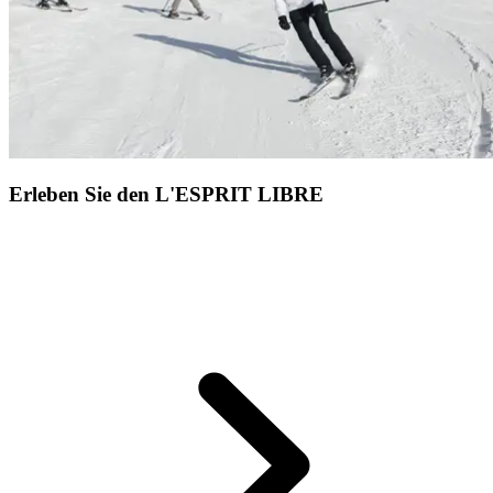
Erleben Sie den L'ESPRIT LIBRE