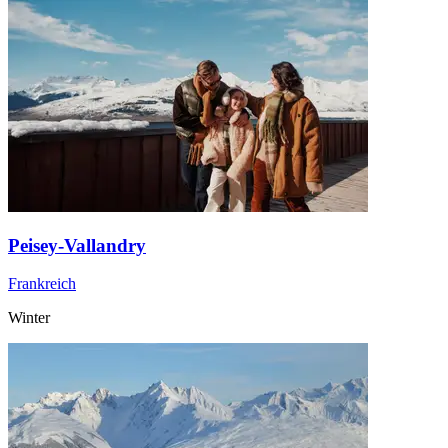
Peisey-Vallandry
Frankreich
Winter