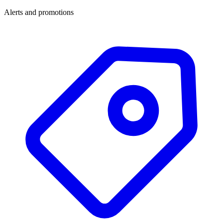
Alerts and promotions