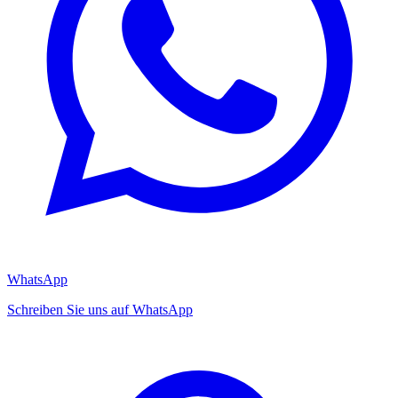
WhatsApp
Schreiben Sie uns auf WhatsApp