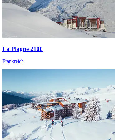
La Plagne 2100
Frankreich