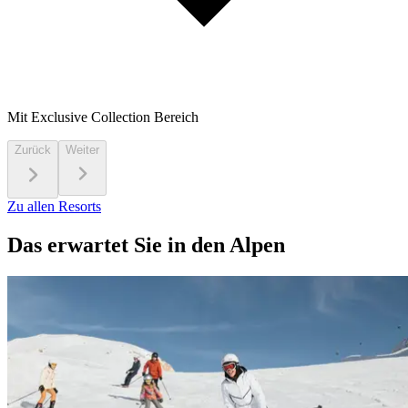
Mit Exclusive Collection Bereich
Zurück
Weiter
Zu allen Resorts
Das erwartet Sie in den Alpen