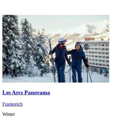
Les Arcs Panorama
Frankreich
Winter