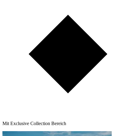
Mit Exclusive Collection Bereich