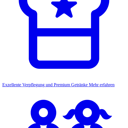
Exzellente Verpflegung und Premium Getränke
Mehr erfahren