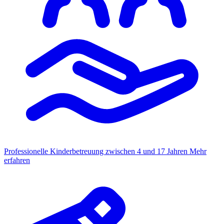
Professionelle Kinderbetreuung zwischen 4 und 17 Jahren
Mehr
erfahren