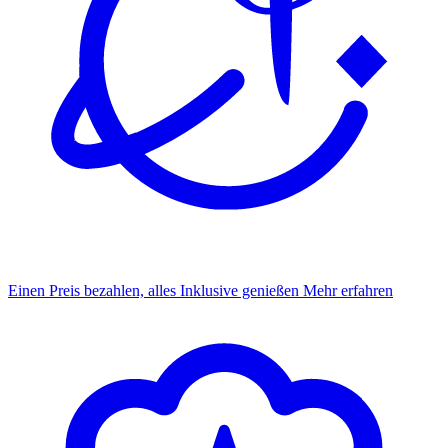
Einen Preis bezahlen, alles Inklusive genießen
Mehr erfahren