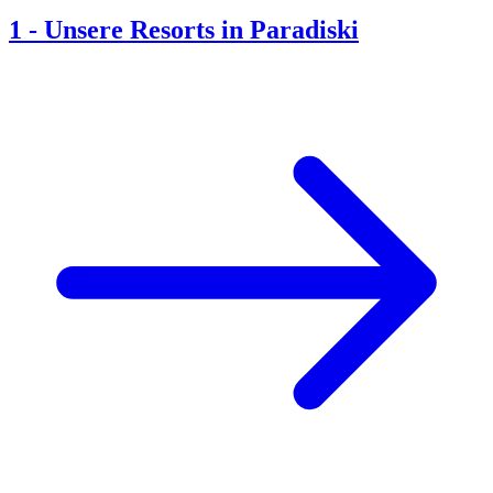
1
-
Unsere Resorts in Paradiski