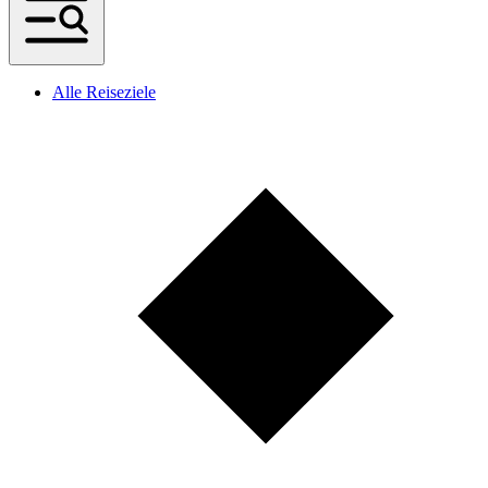
Alle Reiseziele