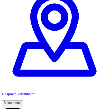
Gespräch vereinbaren
Menü öffnen