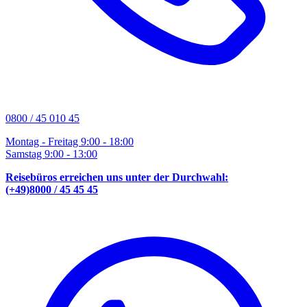
0800 / 45 010 45
Montag - Freitag 9:00 - 18:00
Samstag 9:00 - 13:00
Reisebüros erreichen uns unter der Durchwahl:
(+49)8000 / 45 45 45