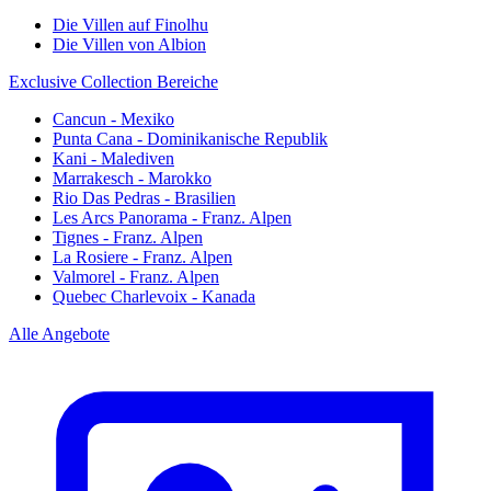
Die Villen auf Finolhu
Die Villen von Albion
Exclusive Collection Bereiche
Cancun - Mexiko
Punta Cana - Dominikanische Republik
Kani - Malediven
Marrakesch - Marokko
Rio Das Pedras - Brasilien
Les Arcs Panorama - Franz. Alpen
Tignes - Franz. Alpen
La Rosiere - Franz. Alpen
Valmorel - Franz. Alpen
Quebec Charlevoix - Kanada
Alle Angebote