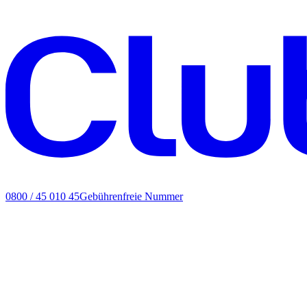
0800 / 45 010 45
Gebührenfreie Nummer