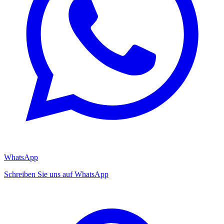
WhatsApp
Schreiben Sie uns auf WhatsApp