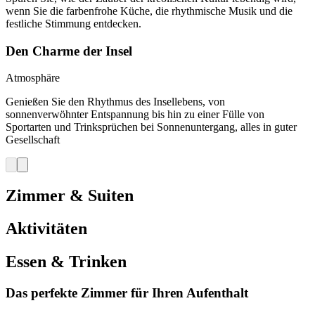
wenn Sie die farbenfrohe Küche, die rhythmische Musik und die
festliche Stimmung entdecken.
Den Charme der Insel
Atmosphäre
Genießen Sie den Rhythmus des Insellebens, von
sonnenverwöhnter Entspannung bis hin zu einer Fülle von
Sportarten und Trinksprüchen bei Sonnenuntergang, alles in guter
Gesellschaft
Zimmer & Suiten
Aktivitäten
Essen & Trinken
Das perfekte Zimmer für Ihren Aufenthalt