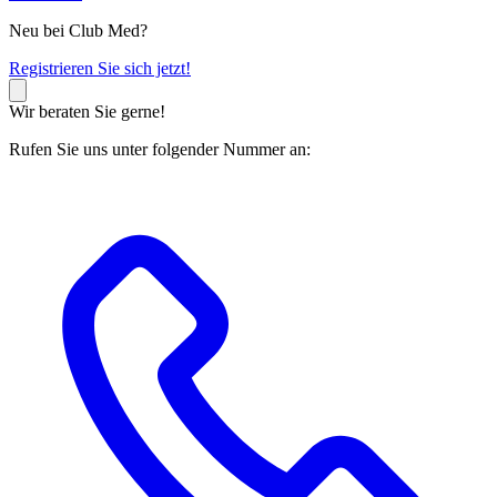
Neu bei Club Med?
R
egistrieren Sie sich jetzt!
Wir beraten Sie gerne!
Rufen Sie uns unter folgender Nummer an: