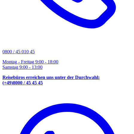
0800 / 45 010 45
Montag - Freitag 9:00 - 18:00
Samstag 9:00 - 13:00
Reisebüros erreichen uns unter der Durchwahl:
(+49)8000 / 45 45 45