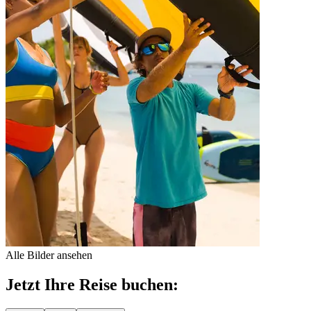
Alle Bilder ansehen
Jetzt Ihre Reise buchen: