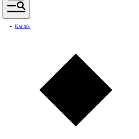
Karibik