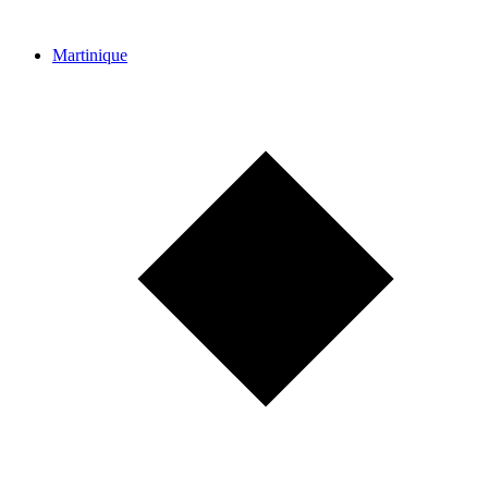
Martinique