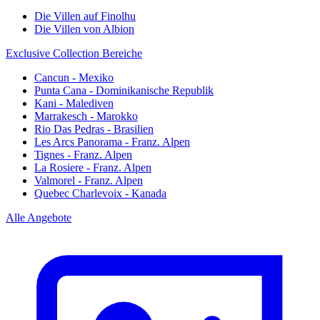
Die Villen auf Finolhu
Die Villen von Albion
Exclusive Collection Bereiche
Cancun - Mexiko
Punta Cana - Dominikanische Republik
Kani - Malediven
Marrakesch - Marokko
Rio Das Pedras - Brasilien
Les Arcs Panorama - Franz. Alpen
Tignes - Franz. Alpen
La Rosiere - Franz. Alpen
Valmorel - Franz. Alpen
Quebec Charlevoix - Kanada
Alle Angebote