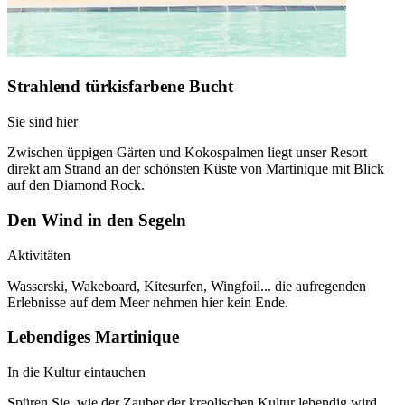
Strahlend türkisfarbene Bucht
Sie sind hier
Zwischen üppigen Gärten und Kokospalmen liegt unser Resort
direkt am Strand an der schönsten Küste von Martinique mit Blick
auf den Diamond Rock.
Den Wind in den Segeln
Aktivitäten
Wasserski, Wakeboard, Kitesurfen, Wingfoil... die aufregenden
Erlebnisse auf dem Meer nehmen hier kein Ende.
Lebendiges Martinique
In die Kultur eintauchen
Spüren Sie, wie der Zauber der kreolischen Kultur lebendig wird,