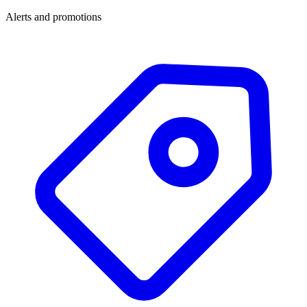
Alerts and promotions