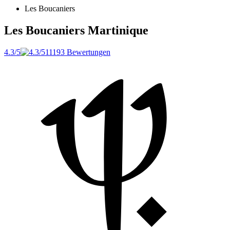
Les Boucaniers
Les Boucaniers
Martinique
4.3/5
11193 Bewertungen