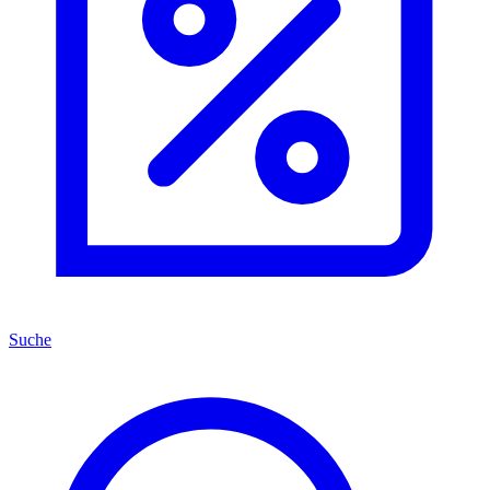
Suche