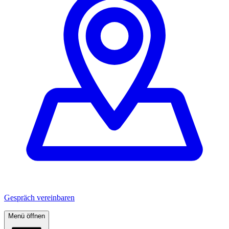
Gespräch vereinbaren
Menü öffnen