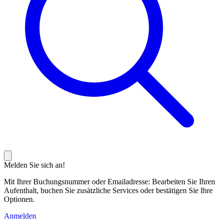
Melden Sie sich an!
Mit Ihrer Buchungsnummer oder Emailadresse: Bearbeiten Sie Ihren
Aufenthalt, buchen Sie zusätzliche Services oder bestätigen Sie Ihre
Optionen.
Anmelden