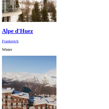
Alpe d'Huez
Frankreich
Winter