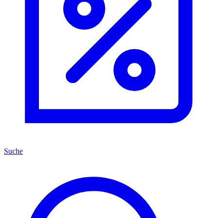
Suche