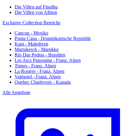
Die Villen auf Finolhu
Die Villen von Albion
Exclusive Collection Bereiche
Cancun - Mexiko
Punta Cana - Dominikanische Republik
Kani - Malediven
Marrakesch - Marokko
Rio Das Pedras - Brasilien
Les Arcs Panorama - Franz. Alpen
Tignes - Franz. Alpen
La Rosiere - Franz. Alpen
Valmorel - Franz. Alpen
Quebec Charlevoix - Kanada
Alle Angebote