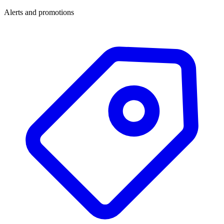
Alerts and promotions