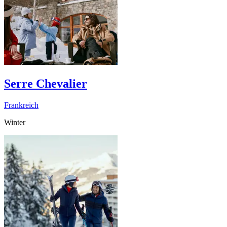
Serre Chevalier
Frankreich
Winter