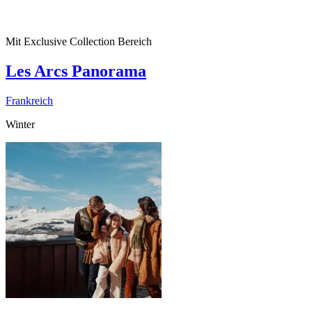
Mit Exclusive Collection Bereich
Les Arcs Panorama
Frankreich
Winter