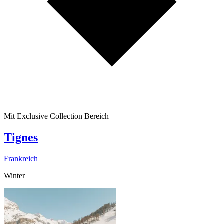
Mit Exclusive Collection Bereich
Tignes
Frankreich
Winter