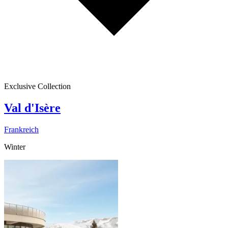
Exclusive Collection
Val d'Isère
Frankreich
Winter