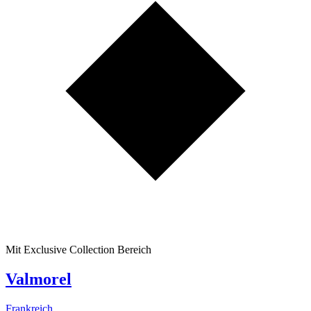
Mit Exclusive Collection Bereich
Valmorel
Frankreich