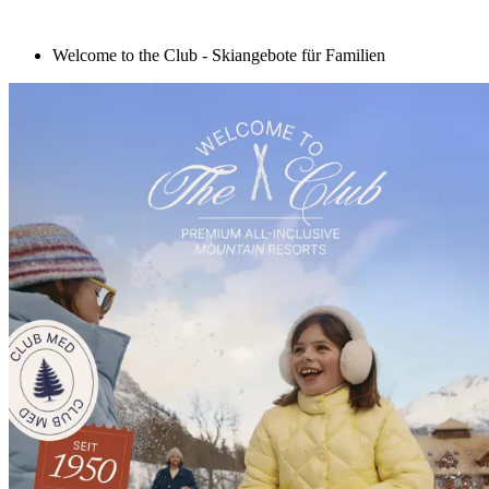
Welcome to the Club - Skiangebote für Familien