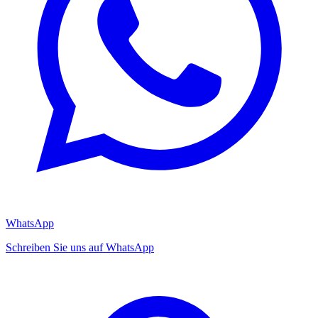
WhatsApp
Schreiben Sie uns auf WhatsApp