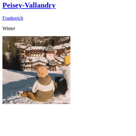
Peisey-Vallandry
Frankreich
Winter