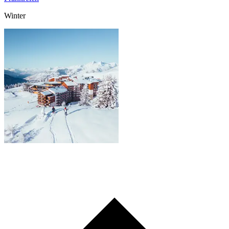
Winter