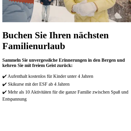
Buchen Sie Ihren nächsten
Familienurlaub
Sammeln Sie unvergessliche Erinnerungen in den Bergen und
kehren Sie mit freiem Geist zurück:
✔️ Aufenthalt kostenlos für Kinder unter 4 Jahren
✔️ Skikurse mit der ESF ab 4 Jahren
✔️ Mehr als 10 Aktivitäten für die ganze Familie zwischen Spaß und
Entspannung