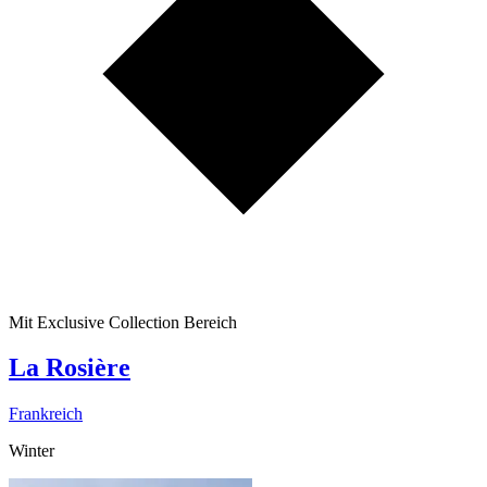
Mit Exclusive Collection Bereich
La Rosière
Frankreich
Winter