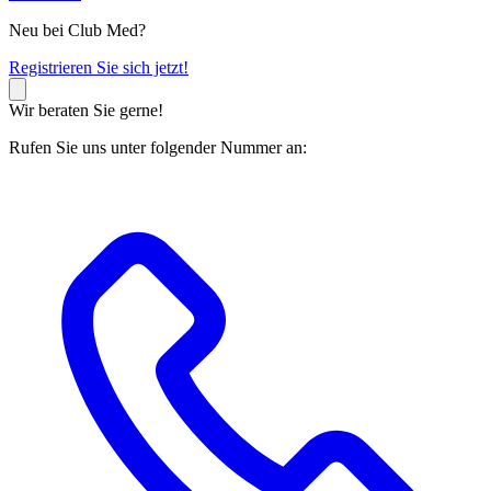
Neu bei Club Med?
R
egistrieren Sie sich jetzt!
Wir beraten Sie gerne!
Rufen Sie uns unter folgender Nummer an: