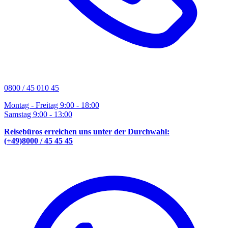
0800 / 45 010 45
Montag - Freitag 9:00 - 18:00
Samstag 9:00 - 13:00
Reisebüros erreichen uns unter der Durchwahl:
(+49)8000 / 45 45 45