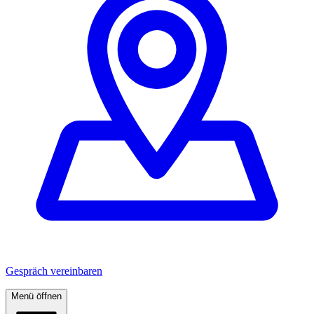
Gespräch vereinbaren
Menü öffnen