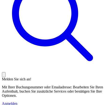
Melden Sie sich an!
Mit Ihrer Buchungsnummer oder Emailadresse: Bearbeiten Sie Ihren
Aufenthalt, buchen Sie zusätzliche Services oder bestätigen Sie Ihre
Optionen.
Anmelden