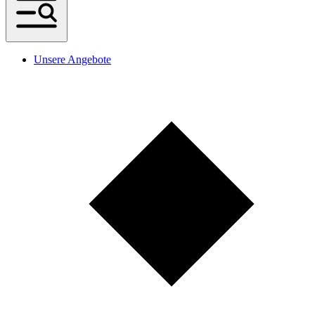
Unsere Angebote