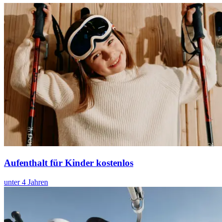
Aufenthalt für Kinder kostenlos
unter 4 Jahren