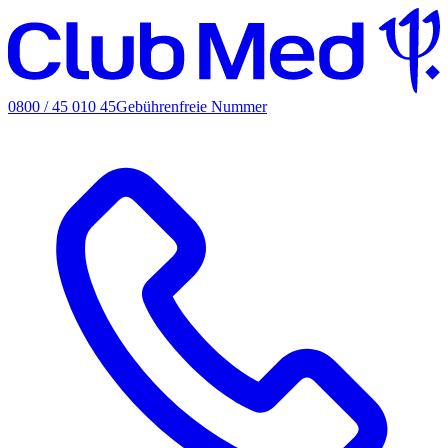
0800 / 45 010 45
Gebührenfreie Nummer