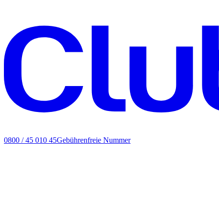
0800 / 45 010 45
Gebührenfreie Nummer