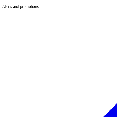
Alerts and promotions