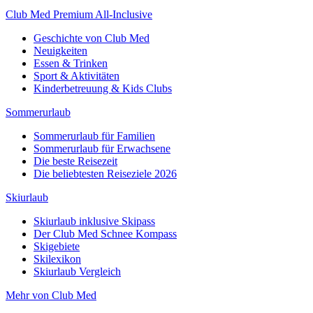
Club Med Premium All-Inclusive
Geschichte von Club Med
Neuigkeiten
Essen & Trinken
Sport & Aktivitäten
Kinderbetreuung & Kids Clubs
Sommerurlaub
Sommerurlaub für Familien
Sommerurlaub für Erwachsene
Die beste Reisezeit
Die beliebtesten Reiseziele 2026
Skiurlaub
Skiurlaub inklusive Skipass
Der Club Med Schnee Kompass
Skigebiete
Skilexikon
Skiurlaub Vergleich
Mehr von Club Med