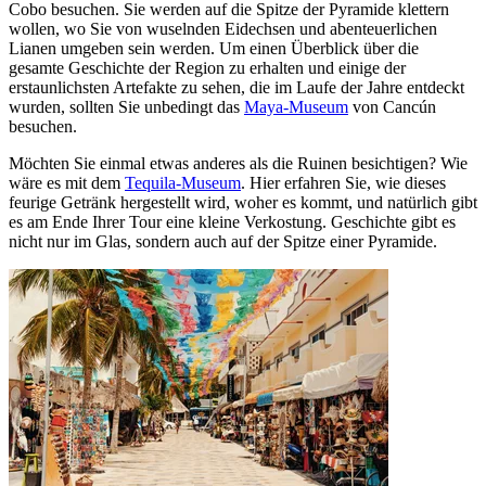
Cobo besuchen. Sie werden auf die Spitze der Pyramide klettern
wollen, wo Sie von wuselnden Eidechsen und abenteuerlichen
Lianen umgeben sein werden. Um einen Überblick über die
gesamte Geschichte der Region zu erhalten und einige der
erstaunlichsten Artefakte zu sehen, die im Laufe der Jahre entdeckt
wurden, sollten Sie unbedingt das
Maya-Museum
von Cancún
besuchen.
Möchten Sie einmal etwas anderes als die Ruinen besichtigen? Wie
wäre es mit dem
Tequila-Museum
. Hier erfahren Sie, wie dieses
feurige Getränk hergestellt wird, woher es kommt, und natürlich gibt
es am Ende Ihrer Tour eine kleine Verkostung. Geschichte gibt es
nicht nur im Glas, sondern auch auf der Spitze einer Pyramide.