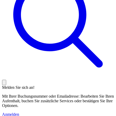
Melden Sie sich an!
Mit Ihrer Buchungsnummer oder Emailadresse: Bearbeiten Sie Ihren
Aufenthalt, buchen Sie zusätzliche Services oder bestätigen Sie Ihre
Optionen.
Anmelden