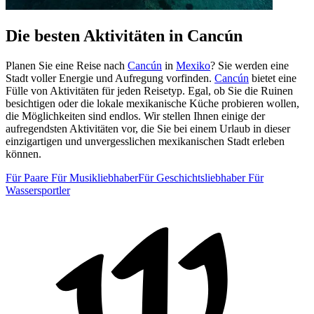
Die besten Aktivitäten in Cancún
Planen Sie eine Reise nach
Cancún
in
Mexiko
? Sie werden eine
Stadt voller Energie und Aufregung vorfinden.
Cancún
bietet eine
Fülle von Aktivitäten für jeden Reisetyp. Egal, ob Sie die Ruinen
besichtigen oder die lokale mexikanische Küche probieren wollen,
die Möglichkeiten sind endlos. Wir stellen Ihnen einige der
aufregendsten Aktivitäten vor, die Sie bei einem Urlaub in dieser
einzigartigen und unvergesslichen mexikanischen Stadt erleben
können.
Für Paare
Für Musikliebhaber
Für Geschichtsliebhaber
Für
Wassersportler