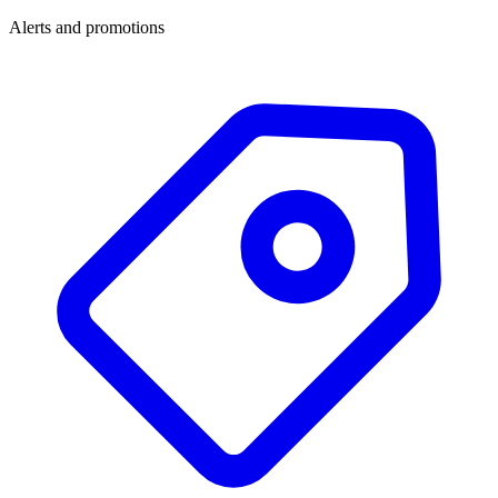
Alerts and promotions