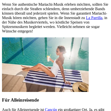
Wenn Sie authentische Mariachi-Musik erleben möchten, sollten Sie
einfach durch die Straßen schlendern, denn umherziehende Bands
können überall und jederzeit spielen. Wenn Sie garantiert Mariachi-
Musik hören möchten, gehen Sie in die Innenstadt zu
La Parrilla
, in
der Nähe des Musikerviertels, wo köstliche Speisen von
Spitzenmusikern begleitet werden. Vielleicht nehmen sie sogar
Wünsche entgegen!
Für Alleinreisende
Auch für Alleinreisende ist
Cancún
ein großartiger Ort. Ja, es gibt