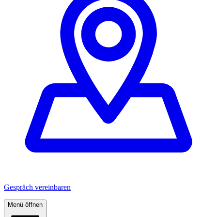
Gespräch vereinbaren
Menü öffnen