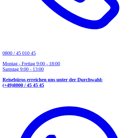
0800 / 45 010 45
Montag - Freitag 9:00 - 18:00
Samstag 9:00 - 13:00
Reisebüros erreichen uns unter der Durchwahl:
(+49)8000 / 45 45 45