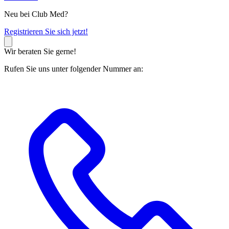
Neu bei Club Med?
R
egistrieren Sie sich jetzt!
Wir beraten Sie gerne!
Rufen Sie uns unter folgender Nummer an: