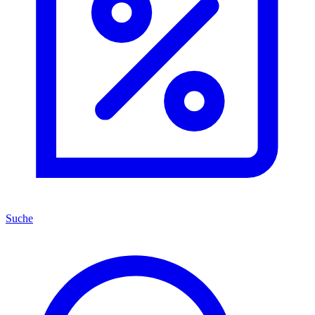
Suche