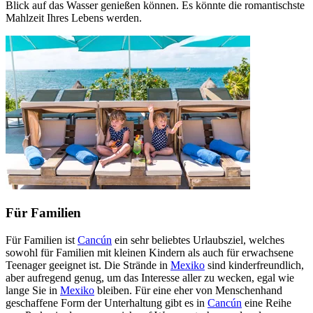
Blick auf das Wasser genießen können. Es könnte die romantischste
Mahlzeit Ihres Lebens werden.
Für Familien
Für Familien ist
Cancún
ein sehr beliebtes Urlaubsziel, welches
sowohl für Familien mit kleinen Kindern als auch für erwachsene
Teenager geeignet ist. Die Strände in
Mexiko
sind kinderfreundlich,
aber aufregend genug, um das Interesse aller zu wecken, egal wie
lange Sie in
Mexiko
bleiben. Für eine eher von Menschenhand
geschaffene Form der Unterhaltung gibt es in
Cancún
eine Reihe