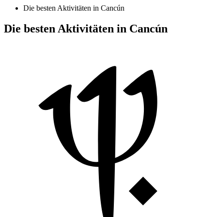
Die besten Aktivitäten in Cancún
Die besten Aktivitäten in Cancún