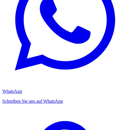
WhatsApp
Schreiben Sie uns auf WhatsApp