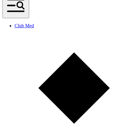
Club Med