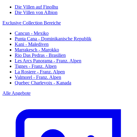
Die Villen auf Finolhu
Die Villen von Albion
Exclusive Collection Bereiche
Cancun - Mexiko
Punta Cana - Dominikanische Republik
Kani - Malediven
Marrakesch - Marokko
Rio Das Pedras - Brasilien
Les Arcs Panorama - Franz. Alpen
Tignes - Franz. Alpen
La Rosiere - Franz. Alpen
Valmorel - Franz. Alpen
Quebec Charlevoix - Kanada
Alle Angebote