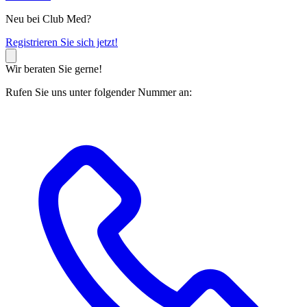
Neu bei Club Med?
R
egistrieren Sie sich jetzt!
Wir beraten Sie gerne!
Rufen Sie uns unter folgender Nummer an: