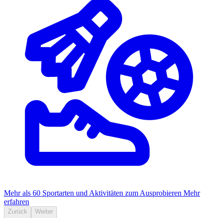
Mehr als 60 Sportarten und Aktivitäten zum Ausprobieren
Mehr
erfahren
Zurück
Weiter