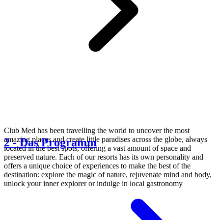
Club Med has been travelling the world to uncover the most
amazing places and create little paradises across the globe, always
2
-
Das Programm
located in the best spots, offering a vast amount of space and
preserved nature. Each of our resorts has its own personality and
offers a unique choice of experiences to make the best of the
destination: explore the magic of nature, rejuvenate mind and body,
unlock your inner explorer or indulge in local gastronomy