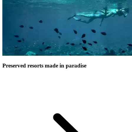
Preserved resorts made in paradise