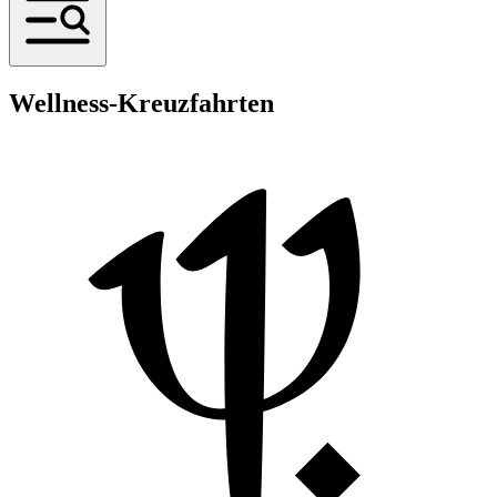
Wellness-Kreuzfahrten