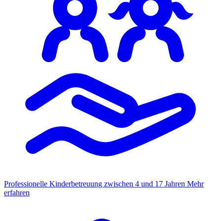
Professionelle Kinderbetreuung zwischen 4 und 17 Jahren
Mehr
erfahren