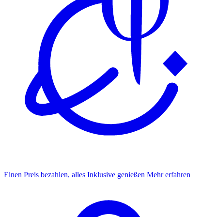
Einen Preis bezahlen, alles Inklusive genießen
Mehr erfahren