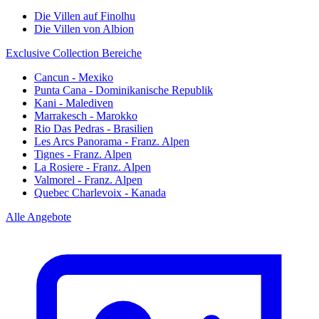
Die Villen auf Finolhu
Die Villen von Albion
Exclusive Collection Bereiche
Cancun - Mexiko
Punta Cana - Dominikanische Republik
Kani - Malediven
Marrakesch - Marokko
Rio Das Pedras - Brasilien
Les Arcs Panorama - Franz. Alpen
Tignes - Franz. Alpen
La Rosiere - Franz. Alpen
Valmorel - Franz. Alpen
Quebec Charlevoix - Kanada
Alle Angebote