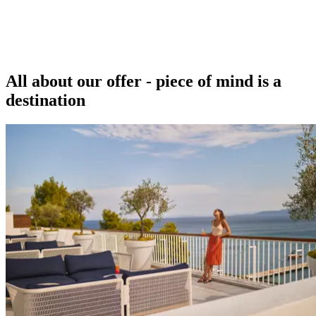
All about our offer - piece of mind is a
destination