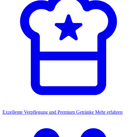
Exzellente Verpflegung und Premium Getränke
Mehr erfahren