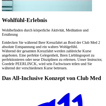
Wohlfühl-Erlebnis
Wohlbefinden durch körperliche Aktivität, Meditation und
Ernährung
Entdecken Sie während Ihrer Kreuzfahrt an Bord der Club Med 2
absolute Entspannung und ein wahres Wohlgefühl.
Während der gesamten Kreuzfahrt werden zahlreiche Kurse
angeboten. Eine perfekte Gelegenheit, Ihren Lieblingssport zu
perfektionieren oder neue Disziplinen zu erlernen. Unser Instructor,
Goedele PEERLINCK, wird sein Fachwissen teilen und Sie
während der verschiedenen Kurse betreuen.
Das All-Inclusive Konzept von Club Med