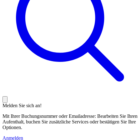
Melden Sie sich an!
Mit Ihrer Buchungsnummer oder Emailadresse: Bearbeiten Sie Ihren
Aufenthalt, buchen Sie zusätzliche Services oder bestätigen Sie Ihre
Optionen.
Anmelden