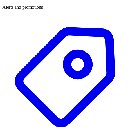
Alerts and promotions