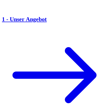
1
-
Unser Angebot