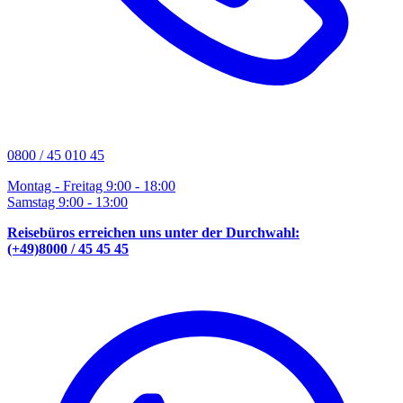
0800 / 45 010 45
Montag - Freitag 9:00 - 18:00
Samstag 9:00 - 13:00
Reisebüros erreichen uns unter der Durchwahl:
(+49)8000 / 45 45 45