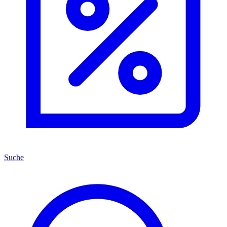
Suche