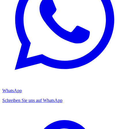
WhatsApp
Schreiben Sie uns auf WhatsApp