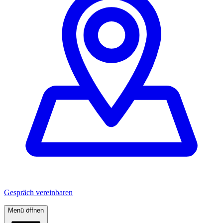
Gespräch vereinbaren
Menü öffnen