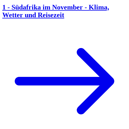
1
-
Südafrika im November - Klima,
Wetter und Reisezeit