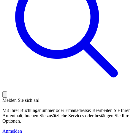
Melden Sie sich an!
Mit Ihrer Buchungsnummer oder Emailadresse: Bearbeiten Sie Ihren
Aufenthalt, buchen Sie zusätzliche Services oder bestätigen Sie Ihre
Optionen.
Anmelden