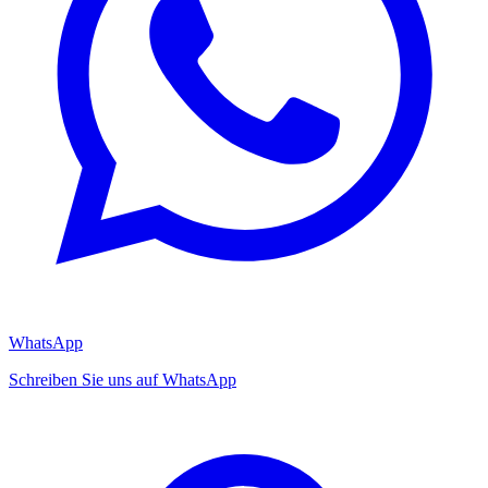
WhatsApp
Schreiben Sie uns auf WhatsApp