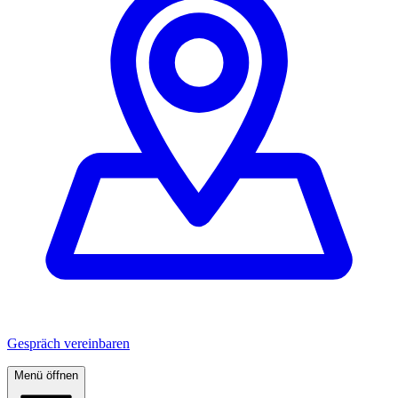
Gespräch vereinbaren
Menü öffnen