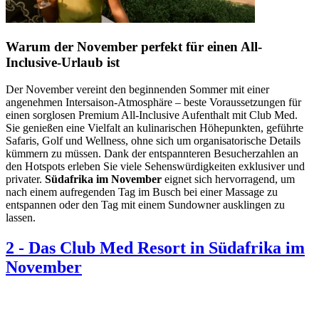
Warum der November perfekt für einen All-
Inclusive-Urlaub ist
Der November vereint den beginnenden Sommer mit einer
angenehmen Intersaison-Atmosphäre – beste Voraussetzungen für
einen sorglosen Premium All-Inclusive Aufenthalt mit Club Med.
Sie genießen eine Vielfalt an kulinarischen Höhepunkten, geführte
Safaris, Golf und Wellness, ohne sich um organisatorische Details
kümmern zu müssen. Dank der entspannteren Besucherzahlen an
den Hotspots erleben Sie viele Sehenswürdigkeiten exklusiver und
privater.
Südafrika im November
eignet sich hervorragend, um
nach einem aufregenden Tag im Busch bei einer Massage zu
entspannen oder den Tag mit einem Sundowner ausklingen zu
lassen.
2
-
Das Club Med Resort in Südafrika im
November