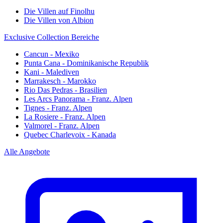
Die Villen auf Finolhu
Die Villen von Albion
Exclusive Collection Bereiche
Cancun - Mexiko
Punta Cana - Dominikanische Republik
Kani - Malediven
Marrakesch - Marokko
Rio Das Pedras - Brasilien
Les Arcs Panorama - Franz. Alpen
Tignes - Franz. Alpen
La Rosiere - Franz. Alpen
Valmorel - Franz. Alpen
Quebec Charlevoix - Kanada
Alle Angebote