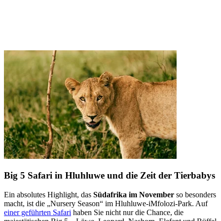
Big 5 Safari in Hluhluwe und die Zeit der Tierbabys
Ein absolutes Highlight, das
Südafrika im November
so besonders
macht, ist die „Nursery Season“ im Hluhluwe-iMfolozi-Park. Auf
einer geführten Safari
haben Sie nicht nur die Chance, die