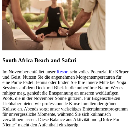
South Africa Beach and Safari
Im November entfaltet unser
Resort
sein volles Potenzial für Körper
und Geist. Nutzen Sie die angenehmen Morgentemperaturen für
eine Partie Padel-Tennis oder finden Sie Ihre innere Mitte bei Yoga-
Sessions auf dem Deck mit Blick in die unberührte Natur. Wer es
ruhiger mag, genießt die Entspannung an unseren weitläufigen
Pools, die in der November-Sonne glitzern. Für Bogenschießen-
Liebhaber bieten wir professionelle Kurse inmitten der grünen
Kulisse an. Abends sorgt unser vielseitiges Entertainmentprogramm
für unvergessliche Momente, während Sie sich kulinarisch
verwöhnen lassen. Diese Balance aus Aktivität und „Dolce Far
Niente“ macht den Aufenthalt einzigartig.