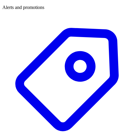
Alerts and promotions