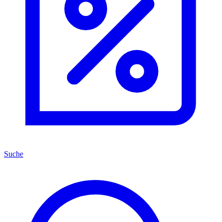
Suche