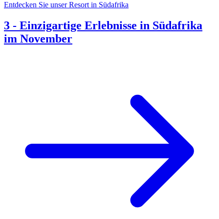
Entdecken Sie unser Resort in Südafrika
3
-
Einzigartige Erlebnisse in Südafrika
im November