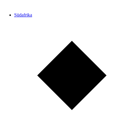
Südafrika