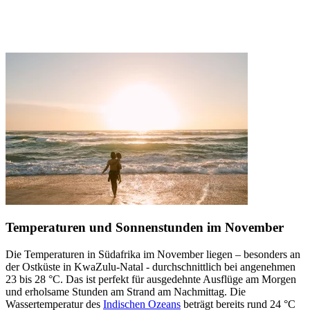
Temperaturen und Sonnenstunden im November
Die Temperaturen in Südafrika im November liegen – besonders an
der Ostküste in KwaZulu-Natal - durchschnittlich bei angenehmen
23 bis 28 °C. Das ist perfekt für ausgedehnte Ausflüge am Morgen
und erholsame Stunden am Strand am Nachmittag. Die
Wassertemperatur des
Indischen Ozeans
beträgt bereits rund 24 °C