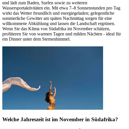
und lädt zum Baden, Surfen sowie zu weiteren
Wassersportaktivitäten ein. Mit etwa 7–8 Sonnenstunden pro Tag
wirkt das Wetter freundlich und energiegeladen; gelegentliche
sommerliche Gewitter am späten Nachmittag sorgen für eine
willkommene Abkühlung und lassen die Landschaft ergrünen.
Wenn Sie das Klima von Südafrika im November schätzen,
profitieren Sie von warmen Tagen und milden Nächten - ideal für
ein Dinner unter dem Sternenhimmel.
Welche Jahreszeit ist im November in Südafrika?