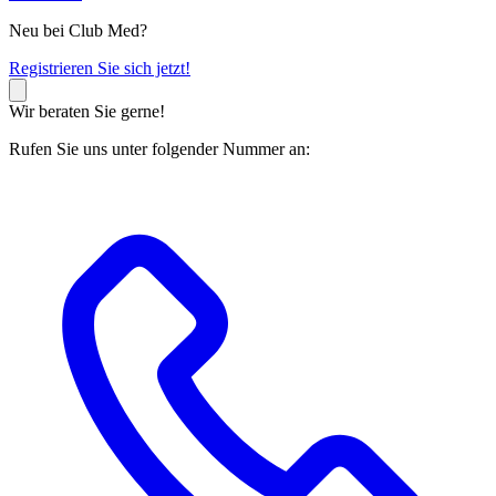
Neu bei Club Med?
R
egistrieren Sie sich jetzt!
Wir beraten Sie gerne!
Rufen Sie uns unter folgender Nummer an: