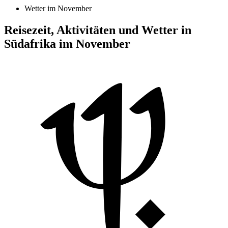
Wetter im November
Reisezeit, Aktivitäten und Wetter in
Südafrika im November