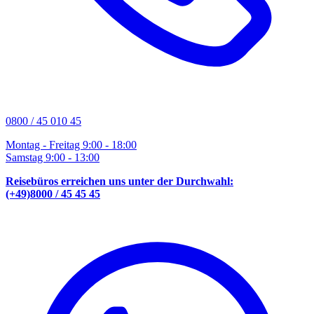
0800 / 45 010 45
Montag - Freitag 9:00 - 18:00
Samstag 9:00 - 13:00
Reisebüros erreichen uns unter der Durchwahl:
(+49)8000 / 45 45 45