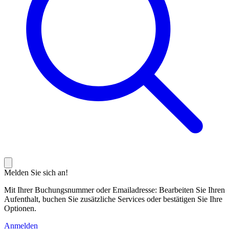
Melden Sie sich an!
Mit Ihrer Buchungsnummer oder Emailadresse: Bearbeiten Sie Ihren
Aufenthalt, buchen Sie zusätzliche Services oder bestätigen Sie Ihre
Optionen.
Anmelden