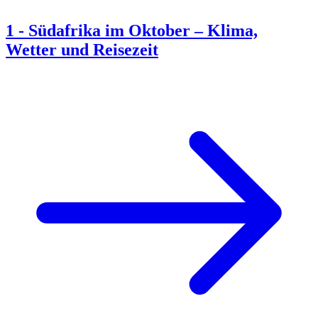
1
-
Südafrika im Oktober – Klima,
Wetter und Reisezeit