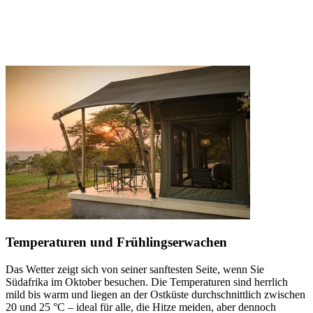
Temperaturen und Frühlingserwachen
Das Wetter zeigt sich von seiner sanftesten Seite, wenn Sie
Südafrika im Oktober besuchen. Die Temperaturen sind herrlich
mild bis warm und liegen an der Ostküste durchschnittlich zwischen
20 und 25 °C – ideal für alle, die Hitze meiden, aber dennoch