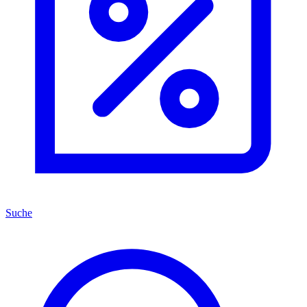
Suche