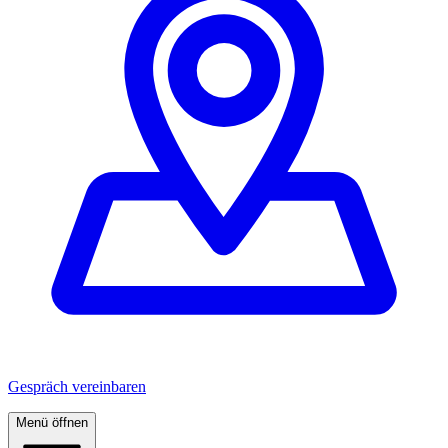
Gespräch vereinbaren
Menü öffnen