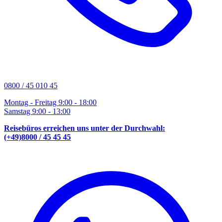
0800 / 45 010 45
Montag - Freitag 9:00 - 18:00
Samstag 9:00 - 13:00
Reisebüros erreichen uns unter der Durchwahl:
(+49)8000 / 45 45 45