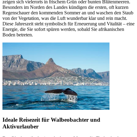
zeigen sich vielerorts in frischem Grün oder bunten Blütenmeeren.
Besonders im Norden des Landes kündigen die ersten, oft kurzen
Regenschauer den kommenden Sommer an und waschen den Staub
von der Vegetation, was die Luft wunderbar klar und rein macht.
Diese Jahreszeit steht symbolisch für Erneuerung und Vitalität – eine
Energie, die Sie sofort spüren werden, sobald Sie afrikanischen
Boden betreten.
Ideale Reisezeit für Walbeobachter und
Aktivurlauber