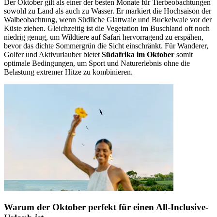
Der Oktober gilt als einer der besten Monate für Tierbeobachtungen
sowohl zu Land als auch zu Wasser. Er markiert die Hochsaison der
Walbeobachtung, wenn Südliche Glattwale und Buckelwale vor der
Küste ziehen. Gleichzeitig ist die Vegetation im Buschland oft noch
niedrig genug, um Wildtiere auf Safari hervorragend zu erspähen,
bevor das dichte Sommergrün die Sicht einschränkt. Für Wanderer,
Golfer und Aktivurlauber bietet
Südafrika im Oktober
somit
optimale Bedingungen, um Sport und Naturerlebnis ohne die
Belastung extremer Hitze zu kombinieren.
Warum der Oktober perfekt für einen All-Inclusive-