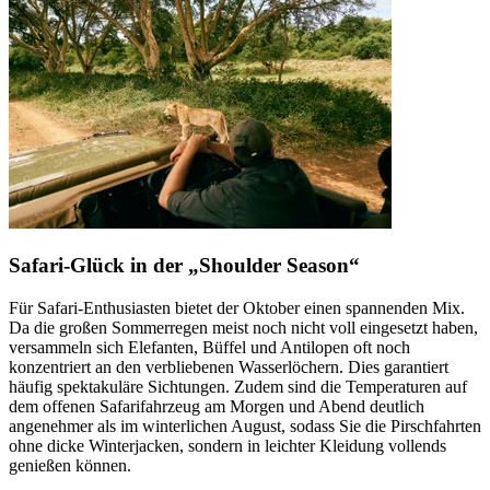
Safari-Glück in der „Shoulder Season“
Für Safari-Enthusiasten bietet der Oktober einen spannenden Mix.
Da die großen Sommerregen meist noch nicht voll eingesetzt haben,
versammeln sich Elefanten, Büffel und Antilopen oft noch
konzentriert an den verbliebenen Wasserlöchern. Dies garantiert
häufig spektakuläre Sichtungen. Zudem sind die Temperaturen auf
dem offenen Safarifahrzeug am Morgen und Abend deutlich
angenehmer als im winterlichen August, sodass Sie die Pirschfahrten
ohne dicke Winterjacken, sondern in leichter Kleidung vollends
genießen können.