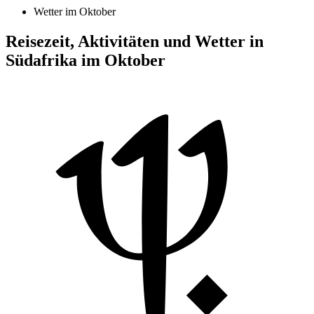
Wetter im Oktober
Reisezeit, Aktivitäten und Wetter in
Südafrika im Oktober