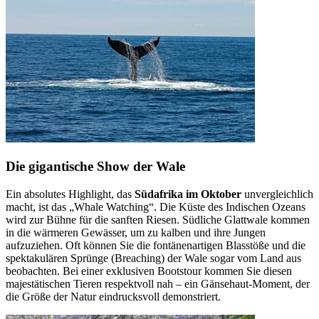
Die gigantische Show der Wale
Ein absolutes Highlight, das
Südafrika im Oktober
unvergleichlich
macht, ist das „Whale Watching“. Die Küste des Indischen Ozeans
wird zur Bühne für die sanften Riesen. Südliche Glattwale kommen
in die wärmeren Gewässer, um zu kalben und ihre Jungen
aufzuziehen. Oft können Sie die fontänenartigen Blasstöße und die
spektakulären Sprünge (Breaching) der Wale sogar vom Land aus
beobachten. Bei einer exklusiven Bootstour kommen Sie diesen
majestätischen Tieren respektvoll nah – ein Gänsehaut-Moment, der
die Größe der Natur eindrucksvoll demonstriert.