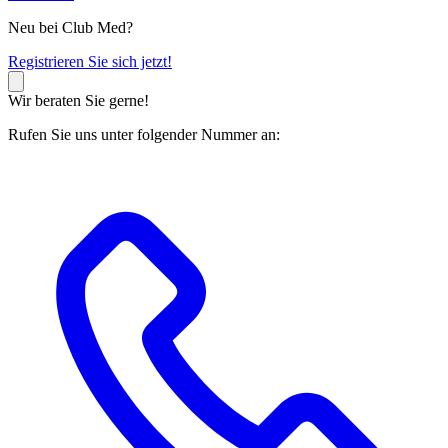
Neu bei Club Med?
R
egistrieren Sie sich jetzt!
Wir beraten Sie gerne!
Rufen Sie uns unter folgender Nummer an: