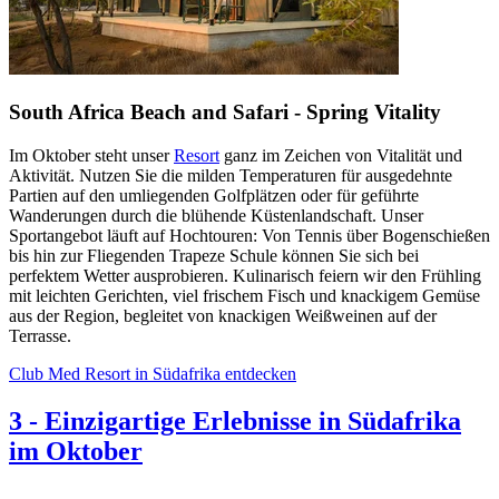
South Africa Beach and Safari - Spring Vitality
Im Oktober steht unser
Resort
ganz im Zeichen von Vitalität und
Aktivität. Nutzen Sie die milden Temperaturen für ausgedehnte
Partien auf den umliegenden Golfplätzen oder für geführte
Wanderungen durch die blühende Küstenlandschaft. Unser
Sportangebot läuft auf Hochtouren: Von Tennis über Bogenschießen
bis hin zur Fliegenden Trapeze Schule können Sie sich bei
perfektem Wetter ausprobieren. Kulinarisch feiern wir den Frühling
mit leichten Gerichten, viel frischem Fisch und knackigem Gemüse
aus der Region, begleitet von knackigen Weißweinen auf der
Terrasse.
Club Med Resort in Südafrika entdecken
3
-
Einzigartige Erlebnisse in Südafrika
im Oktober