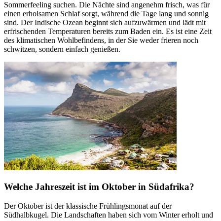
Sommerfeeling suchen. Die Nächte sind angenehm frisch, was für
einen erholsamen Schlaf sorgt, während die Tage lang und sonnig
sind. Der Indische Ozean beginnt sich aufzuwärmen und lädt mit
erfrischenden Temperaturen bereits zum Baden ein. Es ist eine Zeit
des klimatischen Wohlbefindens, in der Sie weder frieren noch
schwitzen, sondern einfach genießen.
Welche Jahreszeit ist im Oktober in Südafrika?
Der Oktober ist der klassische Frühlingsmonat auf der
Südhalbkugel. Die Landschaften haben sich vom Winter erholt und