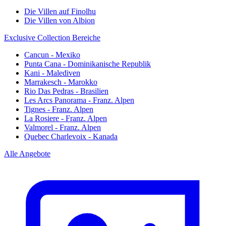
Die Villen auf Finolhu
Die Villen von Albion
Exclusive Collection Bereiche
Cancun - Mexiko
Punta Cana - Dominikanische Republik
Kani - Malediven
Marrakesch - Marokko
Rio Das Pedras - Brasilien
Les Arcs Panorama - Franz. Alpen
Tignes - Franz. Alpen
La Rosiere - Franz. Alpen
Valmorel - Franz. Alpen
Quebec Charlevoix - Kanada
Alle Angebote