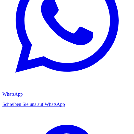
WhatsApp
Schreiben Sie uns auf WhatsApp