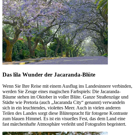
Das lila Wunder der Jacaranda-Blüte
Wenn Sie Ihre Reise mit einem Ausflug ins Landesinnere verbinden,
werden Sie Zeuge eines magischen Farbspiels: Die Jacaranda-
Bäume stehen im Oktober in voller Blüte. Ganze Straßenzüge und
Städte wie Pretoria (auch „Jacaranda City“ genannt) verwandeln
sich in ein leuchtendes, violettes Meer. Auch in vielen anderen
Teilen des Landes sorgt diese Blütenpracht für fotogene Kontraste
zum blauen Himmel. Es ist ein visuelles Fest, das dem Land eine
fast märchenhafte Atmosphäre verleiht und Fotografen begeistert.