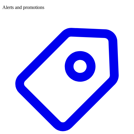
Alerts and promotions