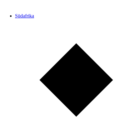
Südafrika