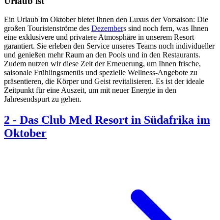
Urlaub ist
Ein Urlaub im Oktober bietet Ihnen den Luxus der Vorsaison: Die
großen Touristenströme des
Dezember
s sind noch fern, was Ihnen
eine exklusivere und privatere Atmosphäre in unserem Resort
garantiert. Sie erleben den Service unseres Teams noch individueller
und genießen mehr Raum an den Pools und in den Restaurants.
Zudem nutzen wir diese Zeit der Erneuerung, um Ihnen frische,
saisonale Frühlingsmenüs und spezielle Wellness-Angebote zu
präsentieren, die Körper und Geist revitalisieren. Es ist der ideale
Zeitpunkt für eine Auszeit, um mit neuer Energie in den
Jahresendspurt zu gehen.
2
-
Das Club Med Resort in Südafrika im
Oktober