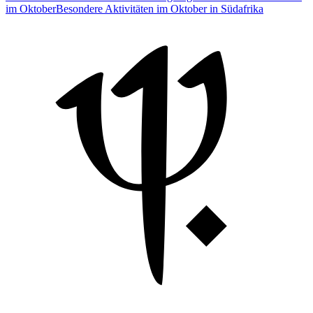
im Oktober
Besondere Aktivitäten im Oktober in Südafrika